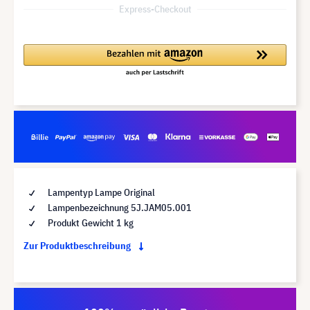
Express-Checkout
Lampentyp Lampe Original
Lampenbezeichnung 5J.JAM05.001
Produkt Gewicht 1 kg
Zur Produktbeschreibung