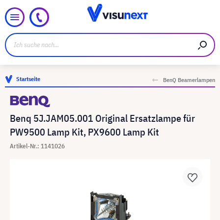
Startseite
BenQ Beamerlampen
Benq 5J.JAM05.001 Original Ersatzlampe für
PW9500 Lamp Kit, PX9600 Lamp Kit
Artikel-Nr.: 1141026