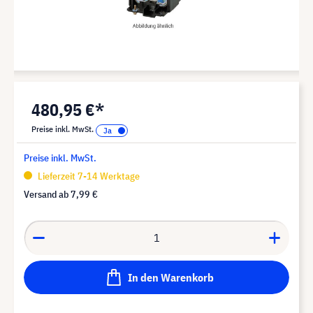
480,95 €*
Preise inkl. MwSt.
Preise inkl. MwSt.
Lieferzeit 7-14 Werktage
Versand ab
7,99 €
In den Warenkorb