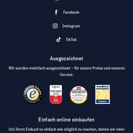
Facebook
Instagram
TikTok
Ausgezeichnet
Wir wurden mehrfach ausgezeichnet – für unsere Preise und unseren
Service.
Einfach online einkaufen
Um Ihren Einkauf so einfach wie möglich zu machen, bieten wir viele