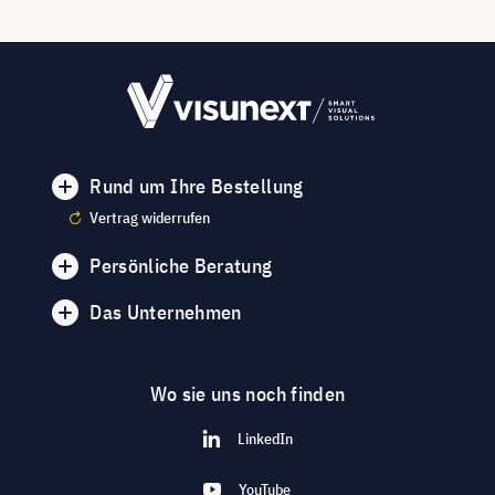
Rund um Ihre Bestellung
Vertrag widerrufen
Persönliche Beratung
Das Unternehmen
Wo sie uns noch finden
LinkedIn
YouTube