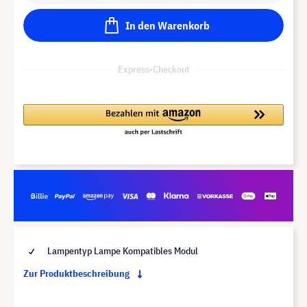
In den Warenkorb
Express-Checkout
Lampentyp Lampe Kompatibles Modul
Zur Produktbeschreibung