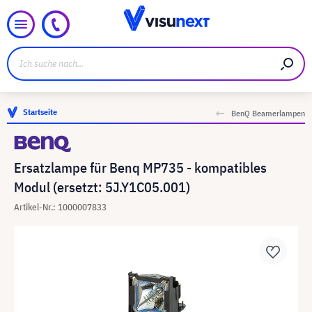
Startseite
BenQ Beamerlampen
Ersatzlampe für Benq MP735 - kompatibles
Modul (ersetzt: 5J.Y1C05.001)
Artikel-Nr.: 1000007833