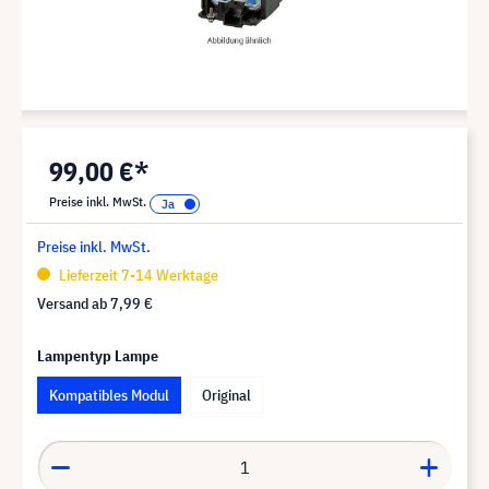
99,00 €*
Preise inkl. MwSt.
Preise inkl. MwSt.
Lieferzeit 7-14 Werktage
Versand ab
7,99 €
Lampentyp Lampe
Kompatibles Modul
Original