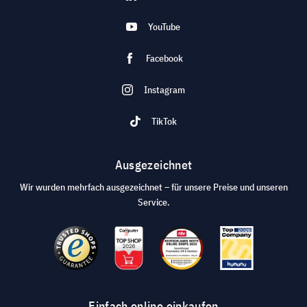
YouTube
Facebook
Instagram
TikTok
Ausgezeichnet
Wir wurden mehrfach ausgezeichnet – für unsere Preise und unseren
Service.
Einfach online einkaufen