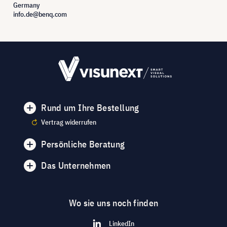
Germany
info.de@benq.com
Rund um Ihre Bestellung
Vertrag widerrufen
Persönliche Beratung
Das Unternehmen
Wo sie uns noch finden
LinkedIn