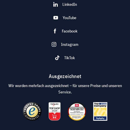
LinkedIn
YouTube
Facebook
Instagram
TikTok
Ausgezeichnet
Wir wurden mehrfach ausgezeichnet – für unsere Preise und unseren
Service.