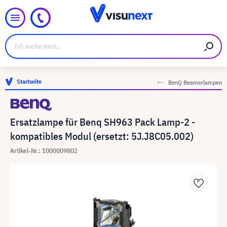
Startseite
BenQ Beamerlampen
Ersatzlampe für Benq SH963 Pack Lamp-2 -
kompatibles Modul (ersetzt: 5J.J8C05.002)
Artikel-Nr.: 1000009802