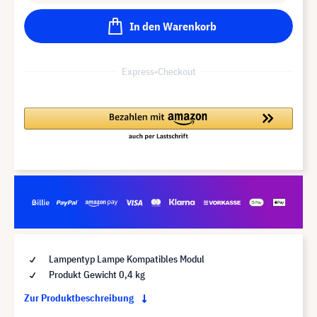
In den Warenkorb
Express-Checkout
Lampentyp Lampe Kompatibles Modul
Produkt Gewicht 0,4 kg
Zur Produktbeschreibung