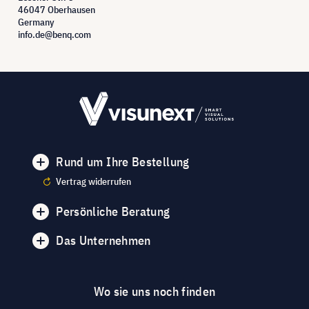
46047 Oberhausen
Germany
info.de@benq.com
Rund um Ihre Bestellung
Vertrag widerrufen
Persönliche Beratung
Das Unternehmen
Wo sie uns noch finden