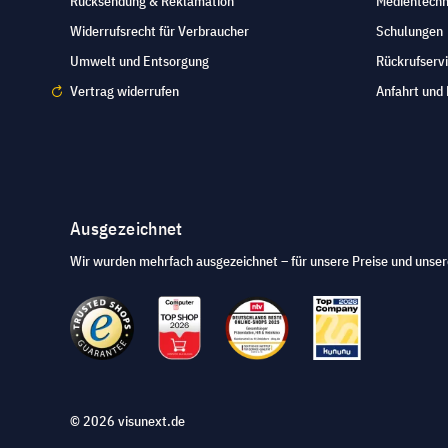
Rücksendung & Reklamation
Medientechn
Widerrufsrecht für Verbraucher
Schulungen
Umwelt und Entsorgung
Rückrufserv
Vertrag widerrufen
Anfahrt und 
Ausgezeichnet
Wir wurden mehrfach ausgezeichnet – für unsere Preise und unser
© 2026 visunext.de