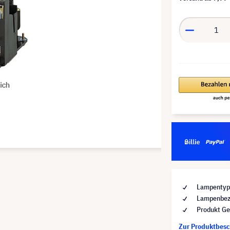
Lampentyp 
Lampenbez
Produkt Ge
Zur Produktbes