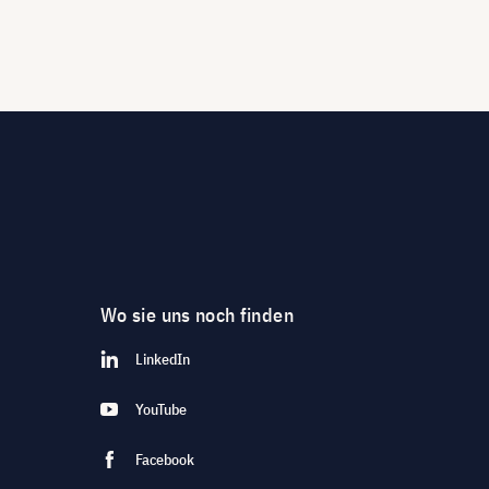
Wo sie uns noch finden
LinkedIn
YouTube
Facebook