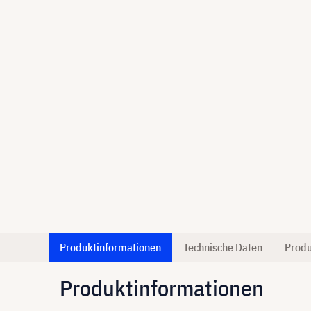
Produktinformationen
Technische Daten
Produ
Produktinformationen