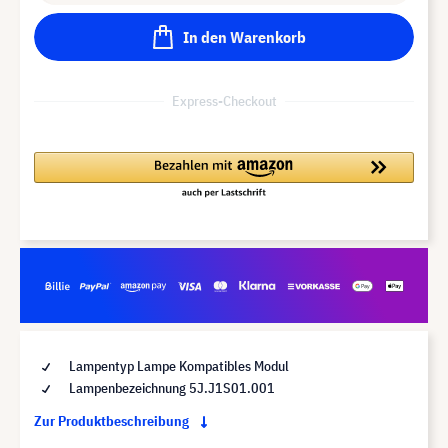
In den Warenkorb
Express-Checkout
Lampentyp Lampe Kompatibles Modul
Lampenbezeichnung 5J.J1S01.001
Zur Produktbeschreibung