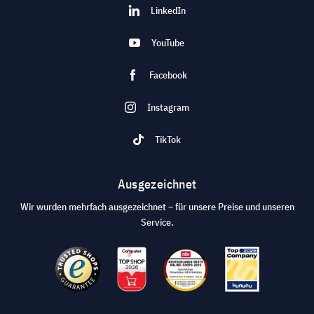
LinkedIn
YouTube
Facebook
Instagram
TikTok
Ausgezeichnet
Wir wurden mehrfach ausgezeichnet – für unsere Preise und unseren
Service.