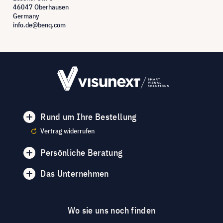
46047 Oberhausen
Germany
info.de@benq.com
Rund um Ihre Bestellung
Vertrag widerrufen
Persönliche Beratung
Das Unternehmen
Wo sie uns noch finden