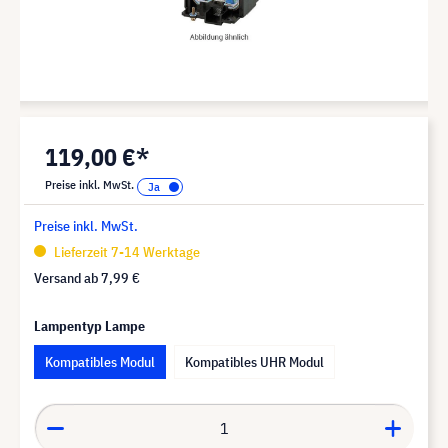
119,00 €*
Preise inkl. MwSt.
Preise inkl. MwSt.
Lieferzeit 7-14 Werktage
Versand ab
7,99 €
Lampentyp Lampe
Kompatibles Modul
Kompatibles UHR Modul