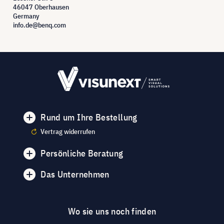
46047 Oberhausen
Germany
info.de@benq.com
Rund um Ihre Bestellung
Vertrag widerrufen
Persönliche Beratung
Das Unternehmen
Wo sie uns noch finden