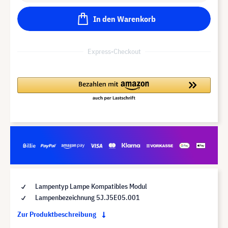
In den Warenkorb
Express-Checkout
Lampentyp Lampe Kompatibles Modul
Lampenbezeichnung 5J.J5E05.001
Zur Produktbeschreibung