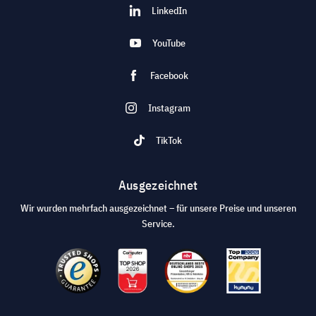
LinkedIn
YouTube
Facebook
Instagram
TikTok
Ausgezeichnet
Wir wurden mehrfach ausgezeichnet – für unsere Preise und unseren
Service.