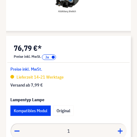
76,79 €*
Preise inkl. MwSt.
Preise inkl. MwSt.
Lieferzeit 14-21 Werktage
Versand ab
7,99 €
Lampentyp Lampe
Kompatibles Modul
Original