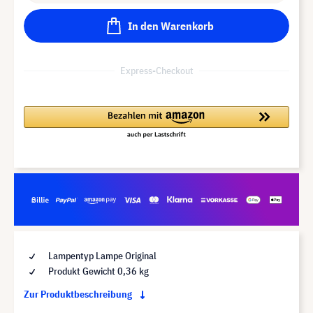
In den Warenkorb
Express-Checkout
Lampentyp Lampe Original
Produkt Gewicht 0,36 kg
Zur Produktbeschreibung