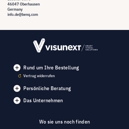
46047 Oberhausen
Germany
info.de@benq.com
Rund um Ihre Bestellung
Vertrag widerrufen
Persönliche Beratung
Das Unternehmen
Wo sie uns noch finden