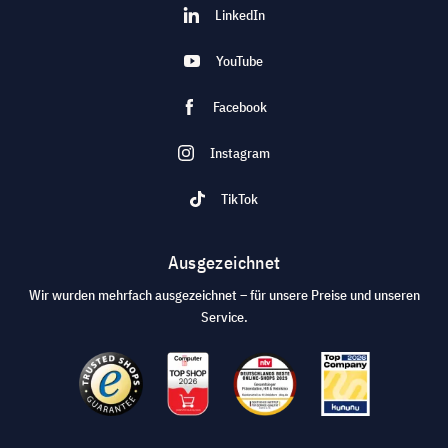
LinkedIn
YouTube
Facebook
Instagram
TikTok
Ausgezeichnet
Wir wurden mehrfach ausgezeichnet – für unsere Preise und unseren
Service.