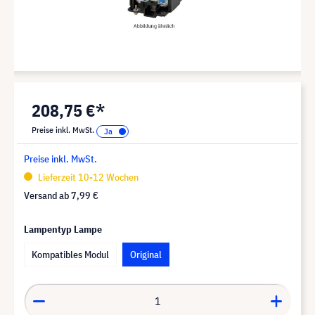
208,75 €*
Preise inkl. MwSt.
Preise inkl. MwSt.
Lieferzeit 10-12 Wochen
Versand ab
7,99 €
Lampentyp Lampe
Kompatibles Modul
Original