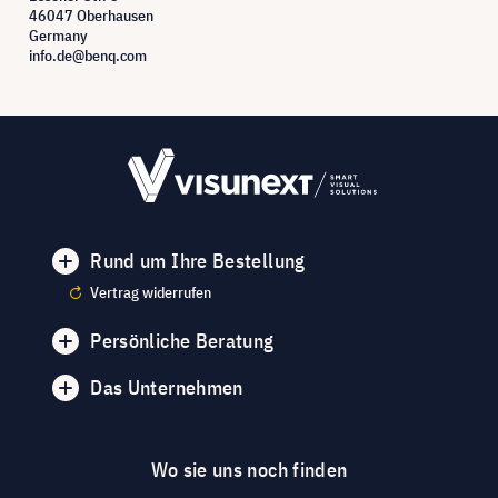
46047 Oberhausen
Germany
info.de@benq.com
Rund um Ihre Bestellung
Vertrag widerrufen
Persönliche Beratung
Das Unternehmen
Wo sie uns noch finden