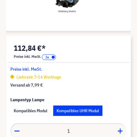
112,84 €*
Preise inkl. MwSt.
Preise inkl. MwSt.
Lieferzeit 7-14 Werktage
Versand ab
7,99 €
Lampentyp Lampe
Kompatibles Modul
Kompatibles UHR Modul