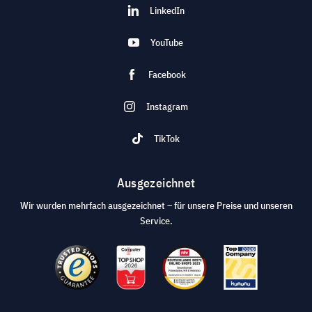
LinkedIn
YouTube
Facebook
Instagram
TikTok
Ausgezeichnet
Wir wurden mehrfach ausgezeichnet – für unsere Preise und unseren
Service.