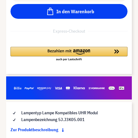
In den Warenkorb
Express-Checkout
Lampentyp Lampe Kompatibles UHR Modul
Lampenbezeichnung 5J.J3K05.001
Zur Produktbeschreibung