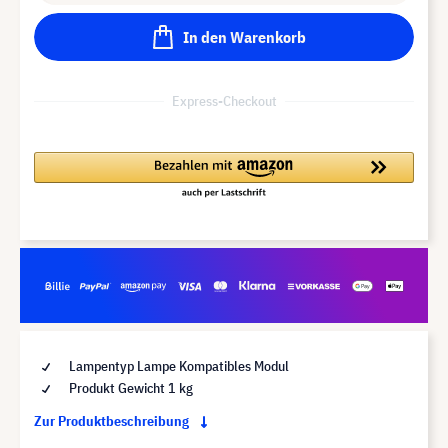
In den Warenkorb
Express-Checkout
Lampentyp Lampe Kompatibles Modul
Produkt Gewicht 1 kg
Zur Produktbeschreibung