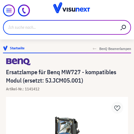
Startseite
BenQ Beamerlampen
Ersatzlampe für Benq MW727 - kompatibles
Modul (ersetzt: 5J.JCM05.001)
Artikel-Nr.: 1141412