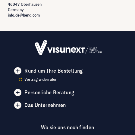
46047 Oberhausen
Germany
info.de@benq.com
Rund um Ihre Bestellung
Vertrag widerrufen
Persönliche Beratung
Das Unternehmen
Wo sie uns noch finden