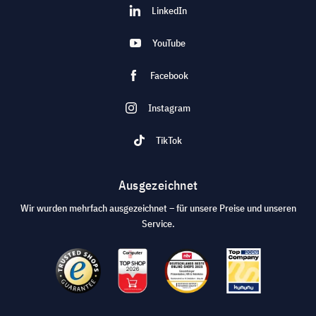
LinkedIn
YouTube
Facebook
Instagram
TikTok
Ausgezeichnet
Wir wurden mehrfach ausgezeichnet – für unsere Preise und unseren
Service.