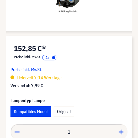
152,85 €*
Preise inkl. MwSt.
Preise inkl. MwSt.
Lieferzeit 7-14 Werktage
Versand ab
7,99 €
Lampentyp Lampe
Kompatibles Modul
Original