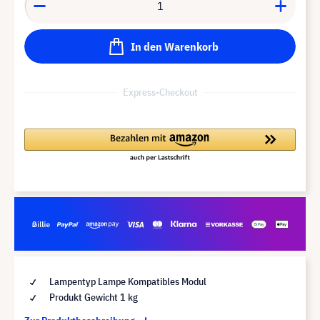
In den Warenkorb
Express-Checkout
Lampentyp Lampe Kompatibles Modul
Produkt Gewicht 1 kg