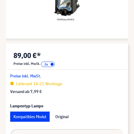
89,00 €*
Preise inkl. MwSt.
Preise inkl. MwSt.
Lieferzeit 14-21 Werktage
Versand ab
7,99 €
Lampentyp Lampe
Kompatibles Modul
Original