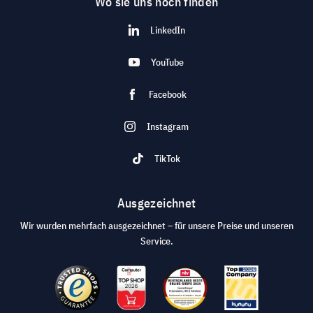
Wo sie uns noch finden
LinkedIn
YouTube
Facebook
Instagram
TikTok
Ausgezeichnet
Wir wurden mehrfach ausgezeichnet – für unsere Preise und unseren
Service.