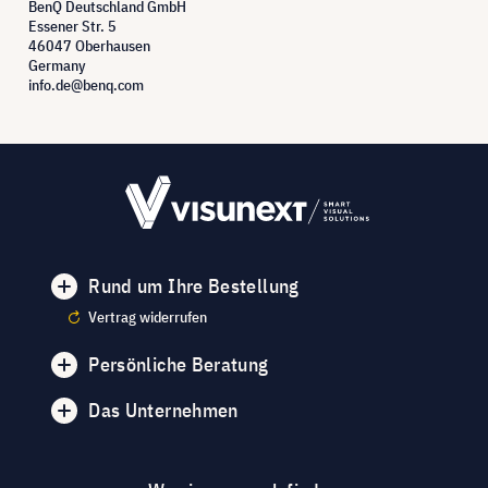
BenQ Deutschland GmbH
Essener Str. 5
46047 Oberhausen
Germany
info.de@benq.com
Rund um Ihre Bestellung
Vertrag widerrufen
Persönliche Beratung
Das Unternehmen