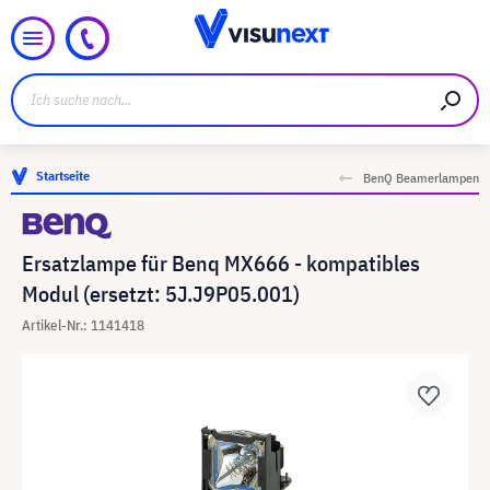
Startseite
BenQ Beamerlampen
Ersatzlampe für Benq MX666 - kompatibles
Modul (ersetzt: 5J.J9P05.001)
Artikel-Nr.: 1141418