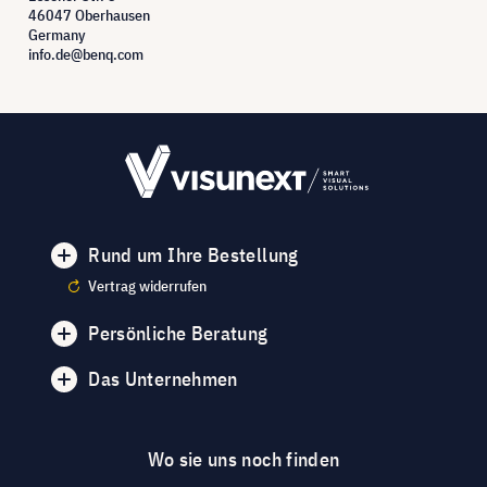
46047 Oberhausen
Germany
info.de@benq.com
Rund um Ihre Bestellung
Vertrag widerrufen
Persönliche Beratung
Das Unternehmen
Wo sie uns noch finden