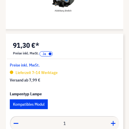
91,30 €*
Preise inkl. MwSt.
Preise inkl. MwSt.
Lieferzeit 7-14 Werktage
Versand ab
7,99 €
Lampentyp Lampe
Kompatibles Modul