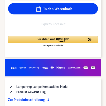
In den Warenkorb
Express-Checkout
Lampentyp Lampe Kompatibles Modul
Produkt Gewicht 1 kg
Zur Produktbeschreibung