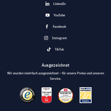
LinkedIn
YouTube
Facebook
Instagram
TikTok
Ausgezeichnet
Wir wurden mehrfach ausgezeichnet – für unsere Preise und unseren
Service.