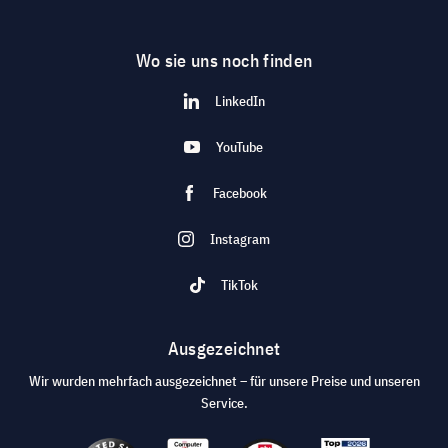
Wo sie uns noch finden
LinkedIn
YouTube
Facebook
Instagram
TikTok
Ausgezeichnet
Wir wurden mehrfach ausgezeichnet – für unsere Preise und unseren
Service.