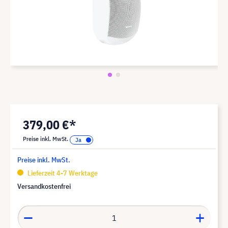
379,00 €*
Preise inkl. MwSt.
Preise inkl. MwSt.
Lieferzeit 4-7 Werktage
Versandkostenfrei