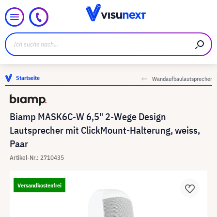
Startseite
Wandaufbaulautsprecher
Biamp MASK6C-W 6,5" 2-Wege Design
Lautsprecher mit ClickMount-Halterung, weiss,
Paar
Artikel-Nr.: 2710435
Versandkostenfrei