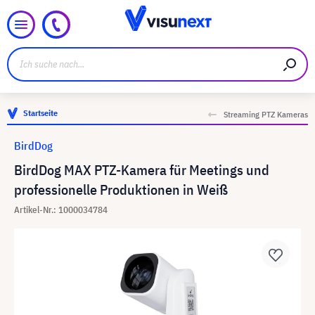
Startseite
Streaming PTZ Kameras
BirdDog
BirdDog MAX PTZ-Kamera für Meetings und
professionelle Produktionen in Weiß
Artikel-Nr.: 1000034784