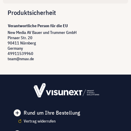
Produktsicherheit
Verantwortliche Person für die EU
New Media AV Bauer und Trummer GmbH
Pirnaer Str. 20
90411 Nürnberg
Germany
49911539960
team@nmav.de
Rund um Ihre Bestellung
Vertrag widerrufen