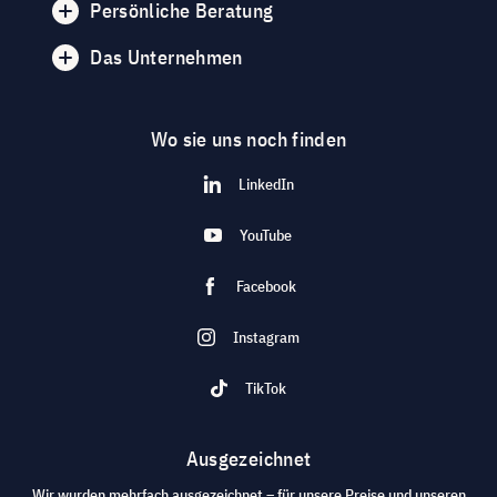
Persönliche Beratung
Das Unternehmen
Wo sie uns noch finden
LinkedIn
YouTube
Facebook
Instagram
TikTok
Ausgezeichnet
Wir wurden mehrfach ausgezeichnet – für unsere Preise und unseren