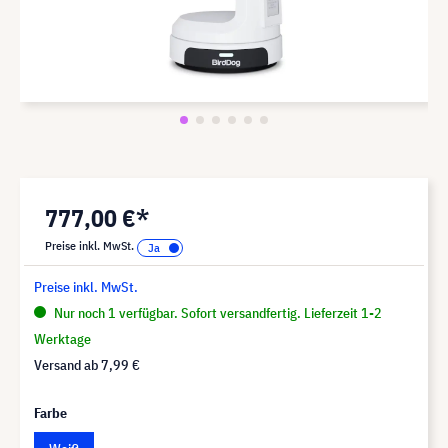
777,00 €*
Preise inkl. MwSt.
Preise inkl. MwSt.
Nur noch 1 verfügbar. Sofort versandfertig. Lieferzeit 1-2
Werktage
Versand ab
7,99 €
Farbe