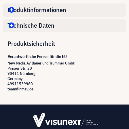
Produktinformationen
Technische Daten
Produktsicherheit
Verantwortliche Person für die EU
New Media AV Bauer und Trummer GmbH
Pirnaer Str. 20
90411 Nürnberg
Germany
49911539960
team@nmav.de