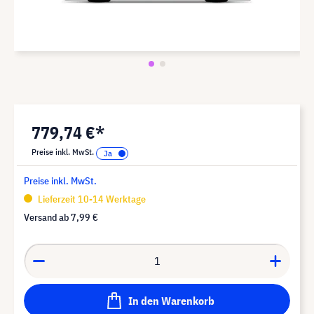
779,74 €*
Preise inkl. MwSt.
Preise inkl. MwSt.
Lieferzeit 10-14 Werktage
Versand ab
7,99 €
In den Warenkorb