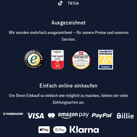
TikTok
Ausgezeichnet
Wir wurden mehrfach ausgezeichnet – für unsere Preise und unseren
Service.
Einfach online einkaufen
Um Ihren Einkauf so einfach wie möglich zu machen, bieten wir viele
Zahlungsarten an.