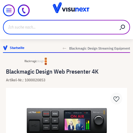
Startseite
Blackmagic Design Streaming Equipment
Blackmagic Design Web Presenter 4K
Artikel-Nr.: 1000020853