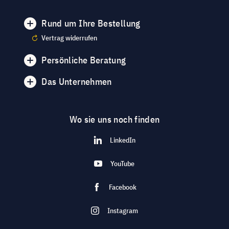
Rund um Ihre Bestellung
Vertrag widerrufen
Persönliche Beratung
Das Unternehmen
Wo sie uns noch finden
LinkedIn
YouTube
Facebook
Instagram