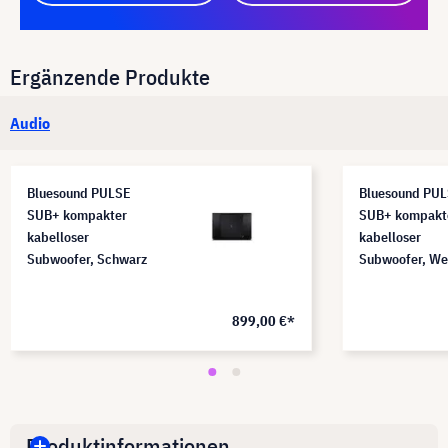
Ergänzende Produkte
Audio
Bluesound PULSE
Bluesound PU
SUB+ kompakter
SUB+ kompakt
kabelloser
kabelloser
Subwoofer, Schwarz
Subwoofer, We
899,00 €*
Produktinformationen