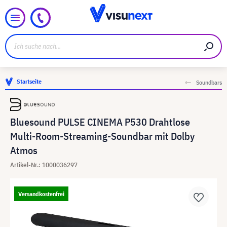
Startseite
Soundbars
Bluesound PULSE CINEMA P530 Drahtlose
Multi-Room-Streaming-Soundbar mit Dolby
Atmos
Artikel-Nr.: 1000036297
Versandkostenfrei