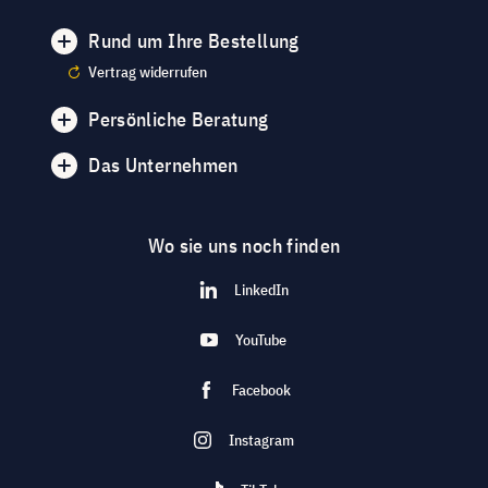
Rund um Ihre Bestellung
Vertrag widerrufen
Persönliche Beratung
Das Unternehmen
Wo sie uns noch finden
LinkedIn
YouTube
Facebook
Instagram