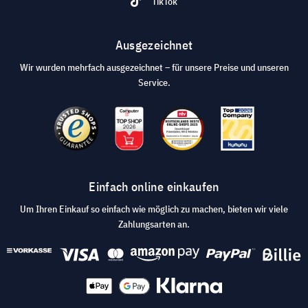
TikTok
Ausgezeichnet
Wir wurden mehrfach ausgezeichnet – für unsere Preise und unseren
Service.
Einfach online einkaufen
Um Ihren Einkauf so einfach wie möglich zu machen, bieten wir viele
Zahlungsarten an.