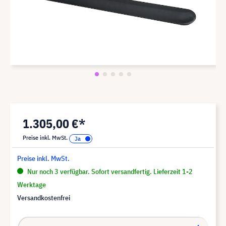
1.305,00 €*
Preise inkl. MwSt.
Preise inkl. MwSt.
Nur noch 3 verfügbar. Sofort versandfertig. Lieferzeit 1-2
Werktage
Versandkostenfrei