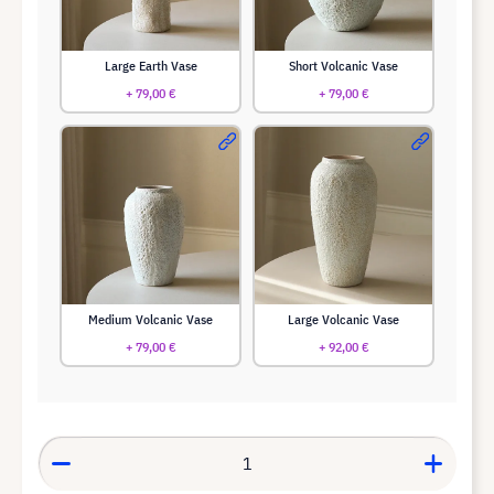
Large Earth Vase
Short Volcanic Vase
+ 79,00 €
+ 79,00 €
Medium Volcanic Vase
Large Volcanic Vase
+ 79,00 €
+ 92,00 €