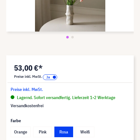
53,00 €*
Preise inkl. MwSt.
Preise inkl. MwSt.
Lagernd. Sofort versandfertig. Lieferzeit 1-2 Werktage
Versandkostenfrei
Farbe
Orange
Pink
Rosa
Weiß