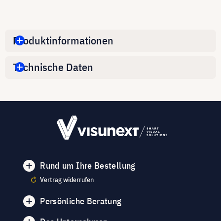
Produktinformationen
Technische Daten
Rund um Ihre Bestellung
Vertrag widerrufen
Persönliche Beratung