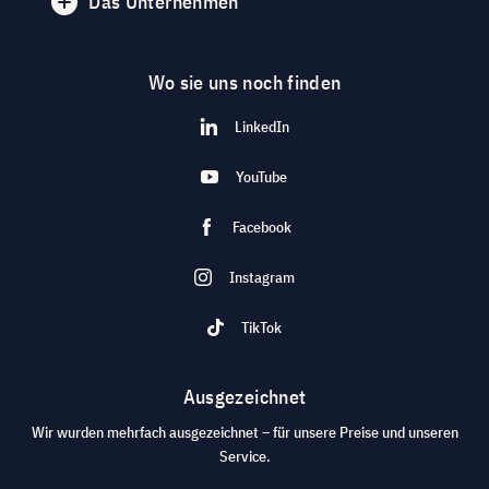
Das Unternehmen
Wo sie uns noch finden
LinkedIn
YouTube
Facebook
Instagram
TikTok
Ausgezeichnet
Wir wurden mehrfach ausgezeichnet – für unsere Preise und unseren
Service.