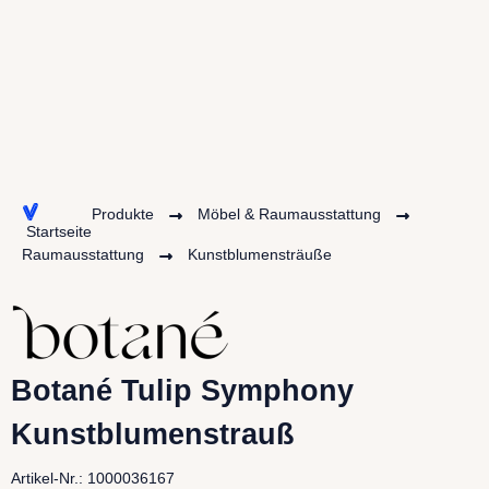
Produkte
Möbel & Raumausstattung
Startseite
Raumausstattung
Kunstblumensträuße
Botané Tulip Symphony
Kunstblumenstrauß
Artikel-Nr.: 1000036167