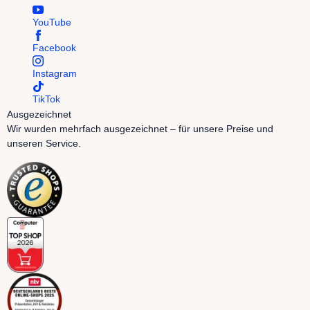
YouTube
Facebook
Instagram
TikTok
Ausgezeichnet
Wir wurden mehrfach ausgezeichnet – für unsere Preise und
unseren Service.