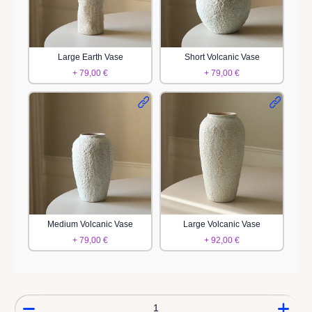
Large Earth Vase
Short Volcanic Vase
+ 79,00 €
+ 79,00 €
Medium Volcanic Vase
Large Volcanic Vase
+ 79,00 €
+ 92,00 €