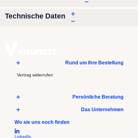
Technische Daten
Rund um Ihre Bestellung
Vertrag widerrufen
Persönliche Beratung
Das Unternehmen
Wo sie uns noch finden
LinkedIn