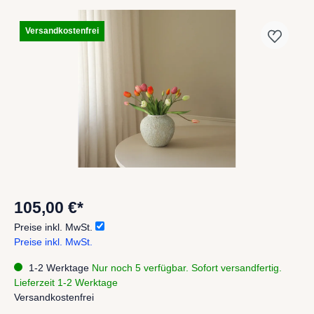
Versandkostenfrei
105,00 €*
Preise inkl. MwSt.
Preise inkl. MwSt.
1-2 Werktage
Nur noch 5 verfügbar. Sofort versandfertig.
Lieferzeit 1-2 Werktage
Versandkostenfrei