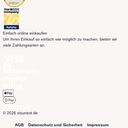
Einfach online einkaufen
Um Ihren Einkauf so einfach wie möglich zu machen, bieten wir
viele Zahlungsarten an.
© 2026 visunext.de
AGB
Datenschutz und Sicherheit
Impressum