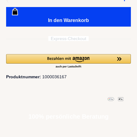
In den Warenkorb
Express-Checkout
Produktnummer:
1000036167
100% persönliche Beratung