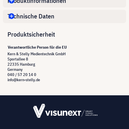
Produktinformationen
Technische Daten
Produktsicherheit
Verantwortliche Person für die EU
Kern & Stelly Medientechnik GmbH
Sportallee 8
22335 Hamburg
Germany
040 / 57 20 14 0
info@kern-stelly.de