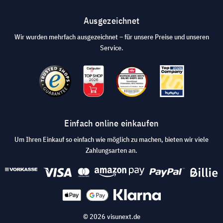
Ausgezeichnet
Wir wurden mehrfach ausgezeichnet – für unsere Preise und unseren
Service.
Einfach online einkaufen
Um Ihren Einkauf so einfach wie möglich zu machen, bieten wir viele
Zahlungsarten an.
© 2026 visunext.de