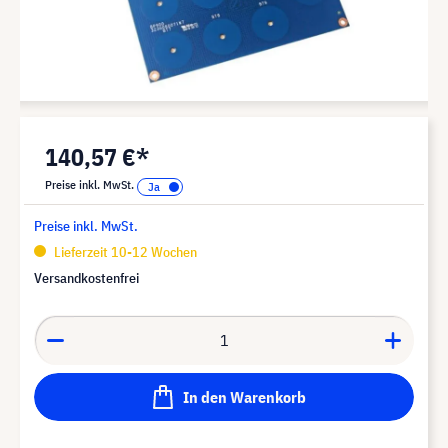
140,57 €*
Preise inkl. MwSt.
Preise inkl. MwSt.
Lieferzeit 10-12 Wochen
Versandkostenfrei
In den Warenkorb