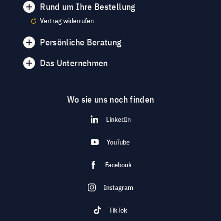
Rund um Ihre Bestellung
Vertrag widerrufen
Persönliche Beratung
Das Unternehmen
Wo sie uns noch finden
LinkedIn
YouTube
Facebook
Instagram
TikTok