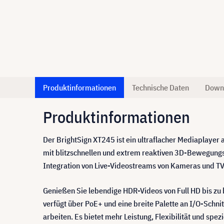
Produktinformationen
Technische Daten
Down
Produktinformationen
Der BrightSign XT245 ist ein ultraflacher Mediaplayer
mit blitzschnellen und extrem reaktiven 3D-Bewegungsg
Integration von Live-Videostreams von Kameras und TV
Genießen Sie lebendige HDR-Videos von Full HD bis zu b
verfügt über PoE+ und eine breite Palette an I/O-Schnit
arbeiten. Es bietet mehr Leistung, Flexibilität und spe