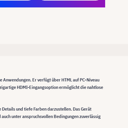
nage Anwendungen. Er verfügt über HTML auf PC-Niveau
nzigartige HDMI-Eingangsoption ermöglicht die nahtlose
 Details und tiefe Farben darzustellen. Das Gerät
und auch unter anspruchsvollen Bedingungen zuverlässig