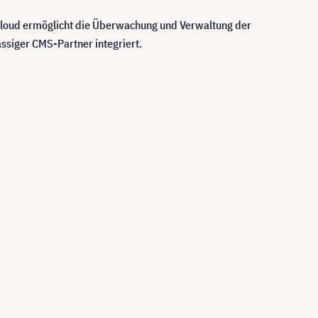
l Cloud ermöglicht die Überwachung und Verwaltung der
assiger CMS-Partner integriert.