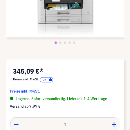
345,09 €*
Preise inkl. MwSt.
Preise inkl. MwSt.
Lagernd. Sofort versandfertig. Lieferzeit 1-4 Werktage
Versand ab
7,99 €