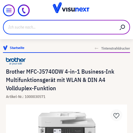
Startseite
Tintenstrahldrucker
Brother MFC-J5740DW 4-in-1 Business-Ink
Multifunktionsgerät mit WLAN & DIN A4
Vollduplex-Funktion
Artikel-Nr.: 1000030571