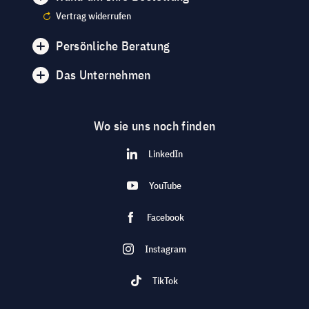
Vertrag widerrufen
Persönliche Beratung
Das Unternehmen
Wo sie uns noch finden
LinkedIn
YouTube
Facebook
Instagram
TikTok