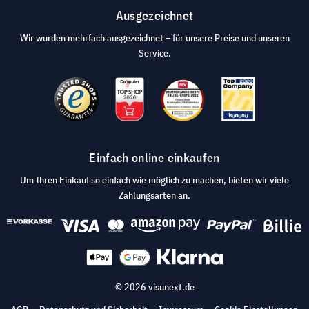
Ausgezeichnet
Wir wurden mehrfach ausgezeichnet – für unsere Preise und unseren
Service.
Einfach online einkaufen
Um Ihren Einkauf so einfach wie möglich zu machen, bieten wir viele
Zahlungsarten an.
© 2026 visunext.de