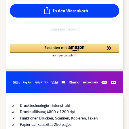
In den Warenkorb
Express-Checkout
Drucktechnologie Tintenstrahl
Druckauflösung 4800 x 1200 dpi
Funktionen Drucken, Scannen, Kopieren, Faxen
Papierfachkapazität 250 pages