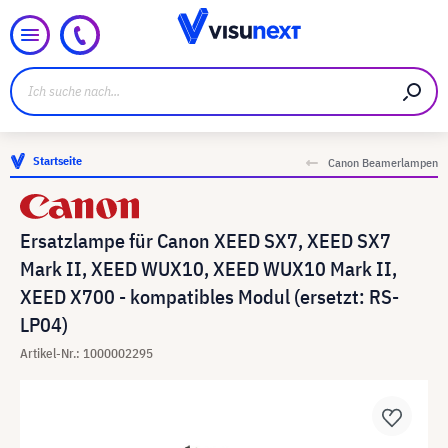
Startseite
Canon Beamerlampen
Ersatzlampe für Canon XEED SX7, XEED SX7
Mark II, XEED WUX10, XEED WUX10 Mark II,
XEED X700 - kompatibles Modul (ersetzt: RS-
LP04)
Artikel-Nr.: 1000002295