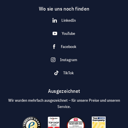
Wo sie uns noch finden
LinkedIn
YouTube
Facebook
Instagram
TikTok
Ausgezeichnet
Wir wurden mehrfach ausgezeichnet – für unsere Preise und unseren
Service.