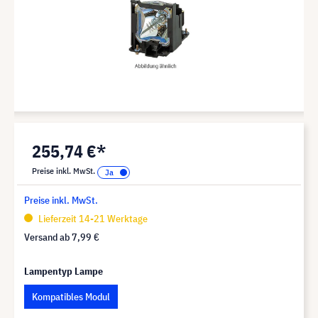
255,74 €*
Preise inkl. MwSt.
Preise inkl. MwSt.
Lieferzeit 14-21 Werktage
Versand ab
7,99 €
Lampentyp Lampe
Kompatibles Modul