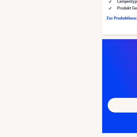
Lampentyp 
Produkt Ge
Zur Produktbes