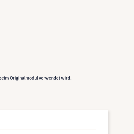
 beim Originalmodul verwendet wird.