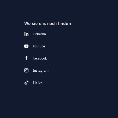
Wo sie uns noch finden
LinkedIn
YouTube
Facebook
Instagram
TikTok