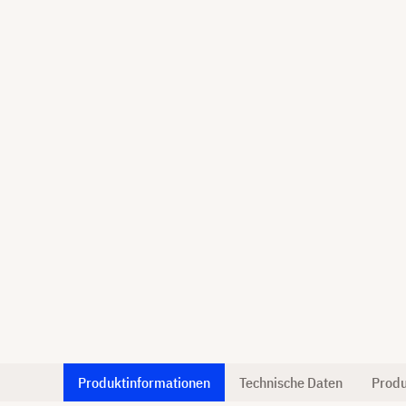
Produktinformationen
Technische Daten
Produ