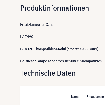
Produktinformationen
Ersatzlampe für Canon
LV-7490
LV-8320 - kompatibles Modul (ersetzt: 5322B001)
Bei dieser Lampe handelt es sich um ein kompatibles
Technische Daten
Name
Ersatzlampe 