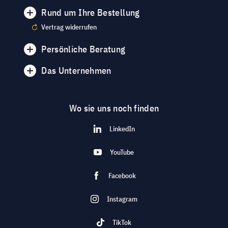
Rund um Ihre Bestellung
Vertrag widerrufen
Persönliche Beratung
Das Unternehmen
Wo sie uns noch finden
LinkedIn
YouTube
Facebook
Instagram
TikTok