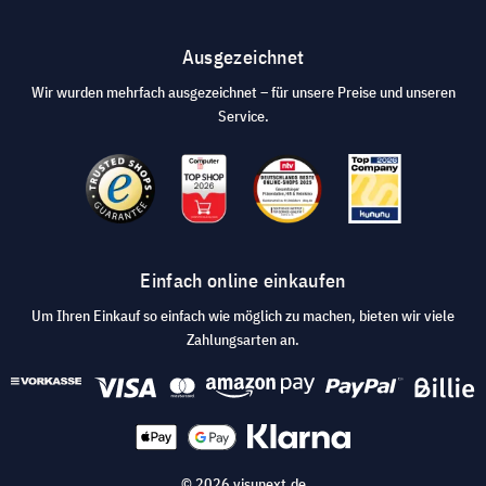
Ausgezeichnet
Wir wurden mehrfach ausgezeichnet – für unsere Preise und unseren
Service.
Einfach online einkaufen
Um Ihren Einkauf so einfach wie möglich zu machen, bieten wir viele
Zahlungsarten an.
© 2026 visunext.de