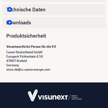
Technische Daten
Downloads
Produktsicherheit
Verantwortliche Person für die EU
Canon Deutschland GmbH
Europark Fichtenhain A 10
47807 Krefeld
Germany
store.de@cc.canon-europe.com