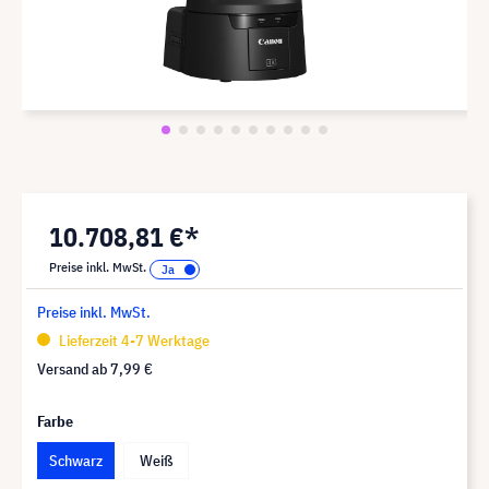
10.708,81 €*
Preise inkl. MwSt.
Preise inkl. MwSt.
Lieferzeit 4-7 Werktage
Versand ab
7,99 €
Farbe
Schwarz
Weiß