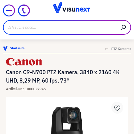
Startseite
PTZ Kameras
Canon CR-N700 PTZ Kamera, 3840 x 2160 4K
UHD, 8,29 MP, 60 fps, 73°
Artikel-Nr.: 1000027946