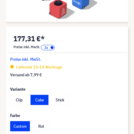
177,31 €*
Preise inkl. MwSt.
Preise inkl. MwSt.
Lieferzeit 10-14 Werktage
Versand ab
7,99 €
Variante
Clip
Cube
Stick
Farbe
Custom
Rot