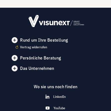
Rund um Ihre Bestellung
Vertrag widerrufen
Persönliche Beratung
Das Unternehmen
Wo sie uns noch finden
LinkedIn
YouTube