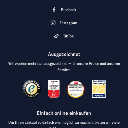
Facebook
Instagram
TikTok
Ausgezeichnet
Wir wurden mehrfach ausgezeichnet – für unsere Preise und unseren
Service.
Einfach online einkaufen
Um Ihren Einkauf so einfach wie möglich zu machen, bieten wir viele