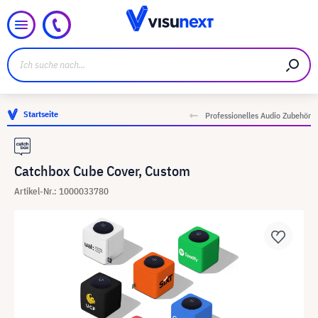
Startseite
Professionelles Audio Zubehör
Catchbox Cube Cover, Custom
Artikel-Nr.: 1000033780