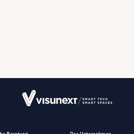
che Beratung
Das Unternehmen