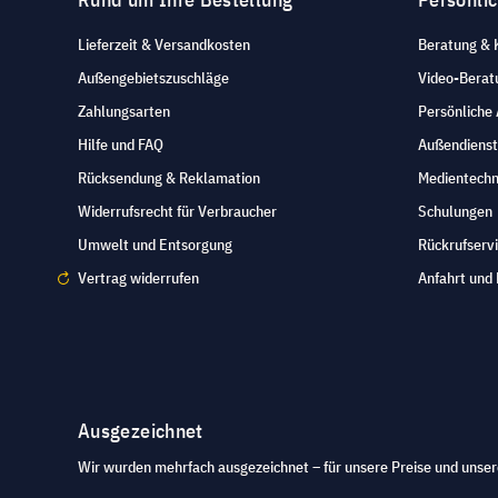
Lieferzeit & Versandkosten
Beratung & 
Außengebietszuschläge
Video-Berat
Zahlungsarten
Persönliche
Hilfe und FAQ
Außendienst
Rücksendung & Reklamation
Medientechn
Widerrufsrecht für Verbraucher
Schulungen
Umwelt und Entsorgung
Rückrufserv
Vertrag widerrufen
Anfahrt und 
Ausgezeichnet
Wir wurden mehrfach ausgezeichnet – für unsere Preise und unser