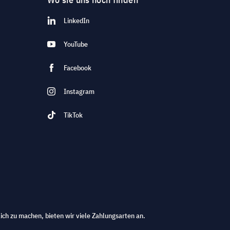
LinkedIn
YouTube
Facebook
Instagram
TikTok
ich zu machen, bieten wir viele Zahlungsarten an.