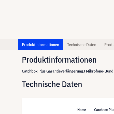
Produktinformationen
Technische Daten
Produ
Produktinformationen
Catchbox Plus Garantieverlängerung
3 Mikrofone-Bund
Technische Daten
Name
Catchbox Plu