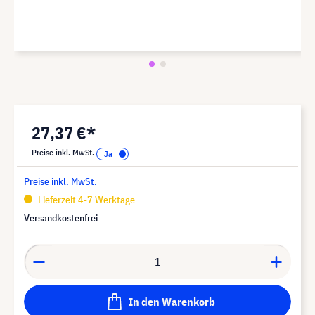
27,37 €*
Preise inkl. MwSt.
Preise inkl. MwSt.
Lieferzeit 4-7 Werktage
Versandkostenfrei
In den Warenkorb