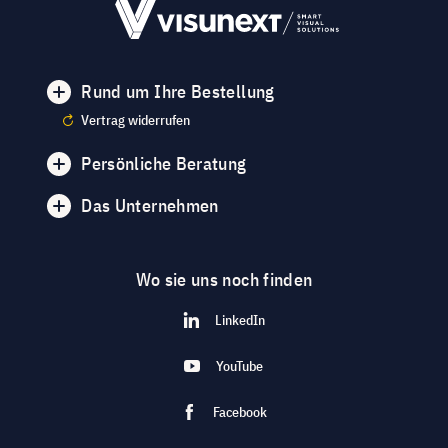
Rund um Ihre Bestellung
Vertrag widerrufen
Persönliche Beratung
Das Unternehmen
Wo sie uns noch finden
LinkedIn
YouTube
Facebook