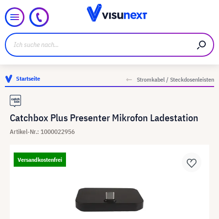
Startseite
Stromkabel / Steckdosenleisten
Catchbox Plus Presenter Mikrofon Ladestation
Artikel-Nr.: 1000022956
Versandkostenfrei