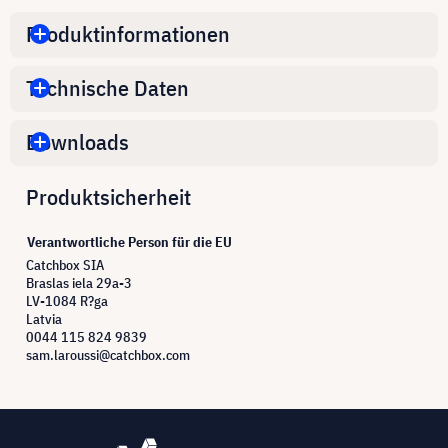
Produktinformationen
Technische Daten
Downloads
Produktsicherheit
Verantwortliche Person für die EU
Catchbox SIA
Braslas iela 29a-3
LV-1084 R?ga
Latvia
0044 115 824 9839
sam.laroussi@catchbox.com