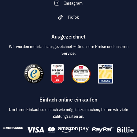
Instagram
TikTok
Ausgezeichnet
Wir wurden mehrfach ausgezeichnet – für unsere Preise und unseren
Service.
Einfach online einkaufen
Um Ihren Einkauf so einfach wie möglich zu machen, bieten wir viele
Zahlungsarten an.