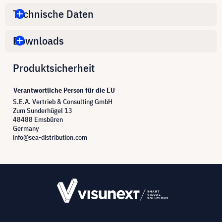
Technische Daten
Downloads
Produktsicherheit
Verantwortliche Person für die EU
S.E.A. Vertrieb & Consulting GmbH
Zum Sunderhügel 13
48488 Emsbüren
Germany
info@sea-distribution.com