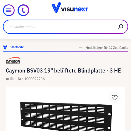
Startseite
Modulträger für 19 Zoll Racks
Caymon BSV03 19" belüftete Blindplatte - 3 HE
Artikel-Nr.: 1000022236