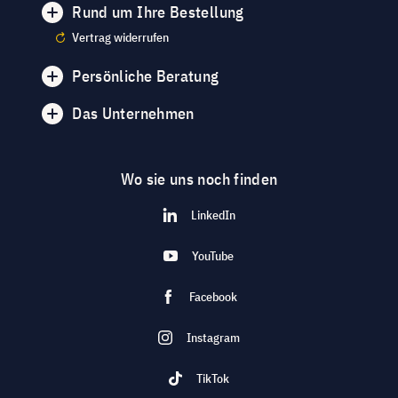
Rund um Ihre Bestellung
Vertrag widerrufen
Persönliche Beratung
Das Unternehmen
Wo sie uns noch finden
LinkedIn
YouTube
Facebook
Instagram
TikTok