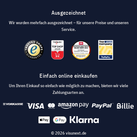
Ausgezeichnet
Wir wurden mehrfach ausgezeichnet – für unsere Preise und unseren
Service.
Einfach online einkaufen
Um Ihren Einkauf so einfach wie möglich zu machen, bieten wir viele
Zahlungsarten an.
© 2026 visunext.de