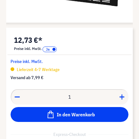
12,73 €*
Preise inkl. MwSt.
Preise inkl. MwSt.
Lieferzeit 4-7 Werktage
Versand ab
7,99 €
In den Warenkorb
Express-Checkout