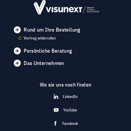
Rund um Ihre Bestellung
Vertrag widerrufen
Persönliche Beratung
Das Unternehmen
Wo sie uns noch finden
LinkedIn
YouTube
Facebook