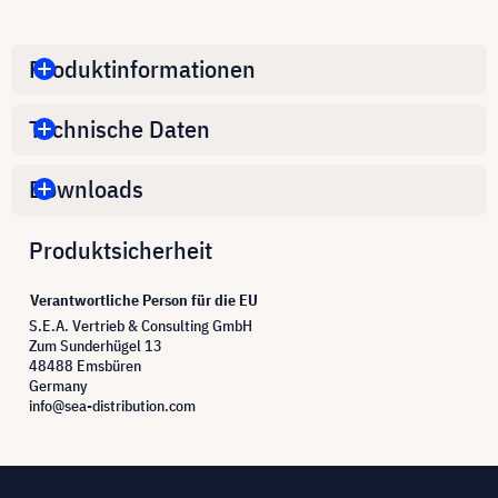
Produktinformationen
Technische Daten
Downloads
Produktsicherheit
Verantwortliche Person für die EU
S.E.A. Vertrieb & Consulting GmbH
Zum Sunderhügel 13
48488 Emsbüren
Germany
info@sea-distribution.com