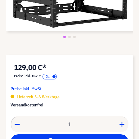
129,00 €*
Preise inkl. MwSt.
Preise inkl. MwSt.
Lieferzeit 3-6 Werktage
Versandkostenfrei