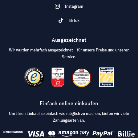
Instagram
TikTok
Ausgezeichnet
Wir wurden mehrfach ausgezeichnet – für unsere Preise und unseren
Service.
Einfach online einkaufen
Um Ihren Einkauf so einfach wie möglich zu machen, bieten wir viele
Zahlungsarten an.