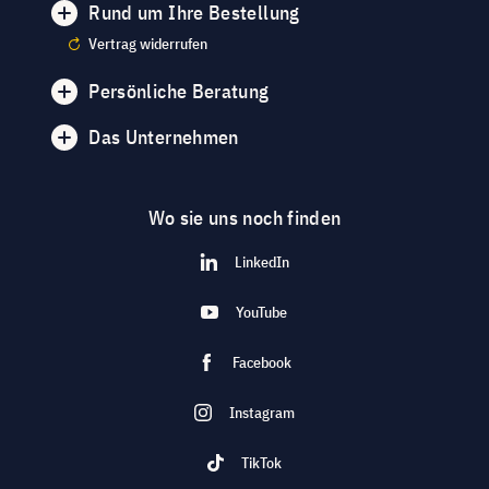
Rund um Ihre Bestellung
Vertrag widerrufen
Persönliche Beratung
Das Unternehmen
Wo sie uns noch finden
LinkedIn
YouTube
Facebook
Instagram
TikTok