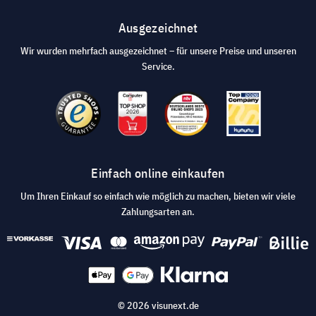
Ausgezeichnet
Wir wurden mehrfach ausgezeichnet – für unsere Preise und unseren
Service.
Einfach online einkaufen
Um Ihren Einkauf so einfach wie möglich zu machen, bieten wir viele
Zahlungsarten an.
© 2026 visunext.de