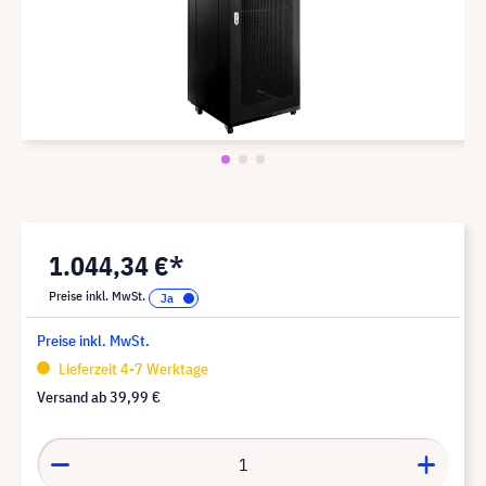
1.044,34 €*
Preise inkl. MwSt.
Preise inkl. MwSt.
Lieferzeit 4-7 Werktage
Versand ab
39,99 €