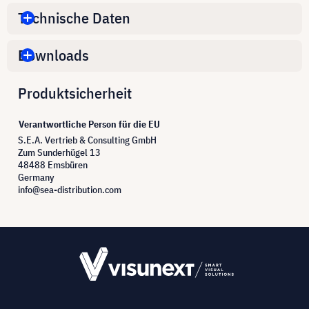
Technische Daten
Downloads
Produktsicherheit
Verantwortliche Person für die EU
S.E.A. Vertrieb & Consulting GmbH
Zum Sunderhügel 13
48488 Emsbüren
Germany
info@sea-distribution.com