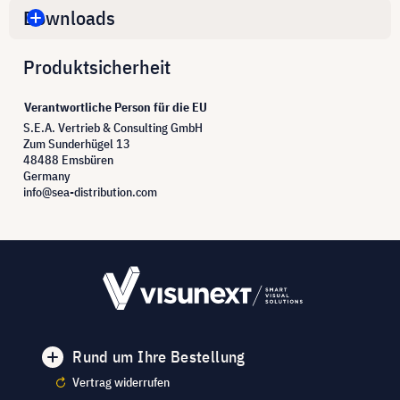
Downloads
Produktsicherheit
Verantwortliche Person für die EU
S.E.A. Vertrieb & Consulting GmbH
Zum Sunderhügel 13
48488 Emsbüren
Germany
info@sea-distribution.com
Rund um Ihre Bestellung
Vertrag widerrufen