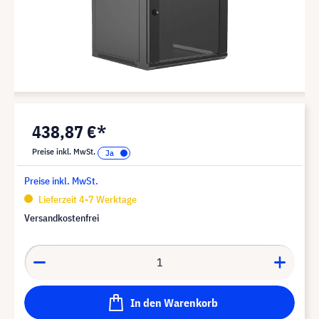
438,87 €*
Preise inkl. MwSt.
Preise inkl. MwSt.
Lieferzeit 4-7 Werktage
Versandkostenfrei
In den Warenkorb