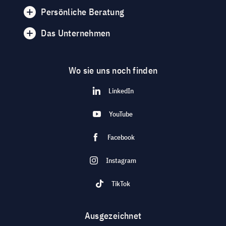
Persönliche Beratung
Das Unternehmen
Wo sie uns noch finden
LinkedIn
YouTube
Facebook
Instagram
TikTok
Ausgezeichnet