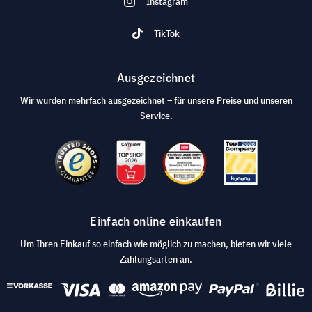
Instagram
TikTok
Ausgezeichnet
Wir wurden mehrfach ausgezeichnet – für unsere Preise und unseren
Service.
Einfach online einkaufen
Um Ihren Einkauf so einfach wie möglich zu machen, bieten wir viele
Zahlungsarten an.