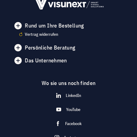
Rund um Ihre Bestellung
Vertrag widerrufen
Persönliche Beratung
Das Unternehmen
Wo sie uns noch finden
LinkedIn
YouTube
Facebook