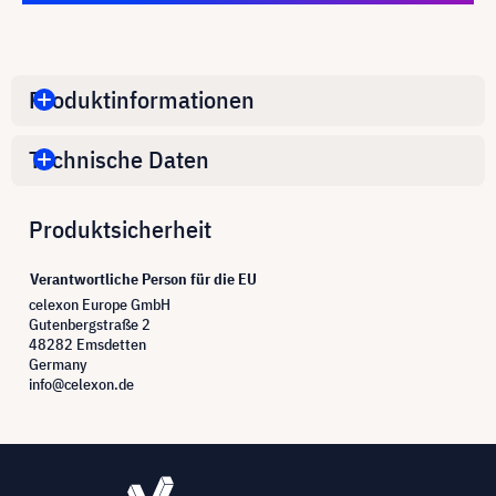
Produktinformationen
Technische Daten
Produktsicherheit
Verantwortliche Person für die EU
celexon Europe GmbH
Gutenbergstraße 2
48282 Emsdetten
Germany
info@celexon.de