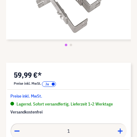
59,99 €*
Preise inkl. MwSt.
Preise inkl. MwSt.
Lagernd. Sofort versandfertig. Lieferzeit 1-2 Werktage
Versandkostenfrei