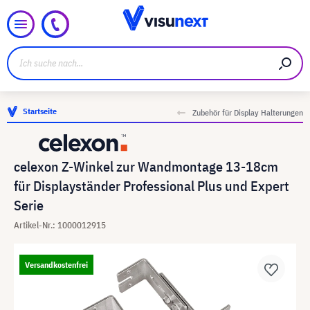
Startseite
Zubehör für Display Halterungen
celexon Z-Winkel zur Wandmontage 13-18cm
für Displayständer Professional Plus und Expert
Serie
Artikel-Nr.: 1000012915
Versandkostenfrei