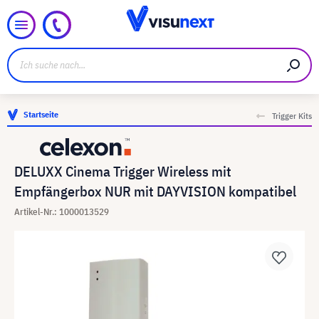
Startseite
Trigger Kits
DELUXX Cinema Trigger Wireless mit
Empfängerbox NUR mit DAYVISION kompatibel
Artikel-Nr.: 1000013529