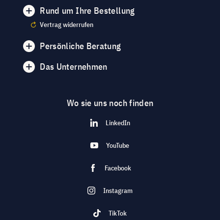
Rund um Ihre Bestellung
Vertrag widerrufen
Persönliche Beratung
Das Unternehmen
Wo sie uns noch finden
LinkedIn
YouTube
Facebook
Instagram
TikTok