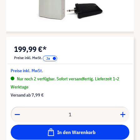
199,99 €*
Preise inkl. MwSt.
Preise inkl. MwSt.
Nur noch 2 verfügbar. Sofort versandfertig. Lieferzeit 1-2
Werktage
Versand ab
7,99 €
In den Warenkorb