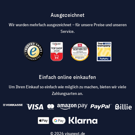
Ausgezeichnet
Wir wurden mehrfach ausgezeichnet – für unsere Preise und unseren
Service.
Einfach online einkaufen
Um Ihren Einkauf so einfach wie möglich zu machen, bieten wir viele
Zahlungsarten an.
© 2026 visunext.de