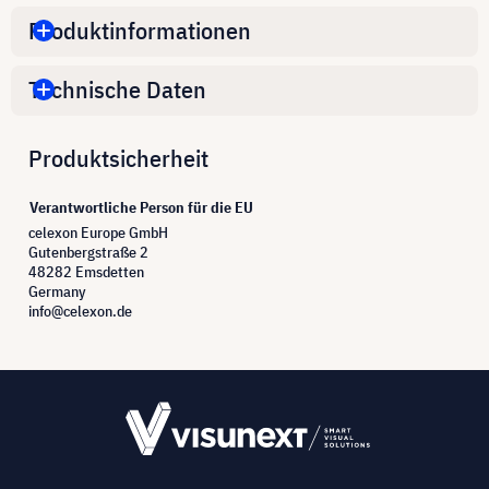
Produktinformationen
Technische Daten
Produktsicherheit
Verantwortliche Person für die EU
celexon Europe GmbH
Gutenbergstraße 2
48282 Emsdetten
Germany
info@celexon.de