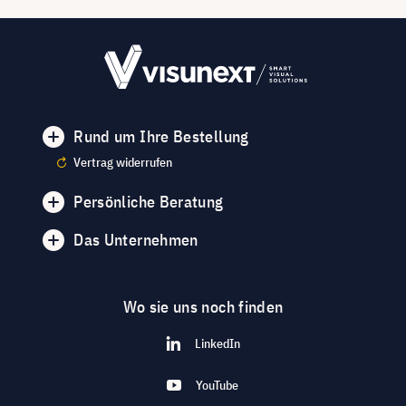
Rund um Ihre Bestellung
Vertrag widerrufen
Persönliche Beratung
Das Unternehmen
Wo sie uns noch finden
LinkedIn
YouTube