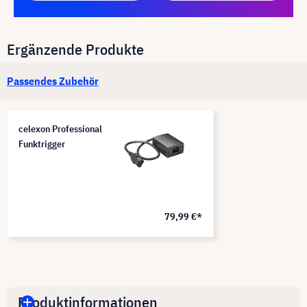
Ergänzende Produkte
Passendes Zubehör
celexon Professional
Funktrigger
79,99 €*
Produktinformationen