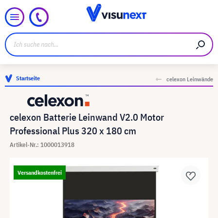
Startseite
celexon Leinwände
celexon Batterie Leinwand V2.0 Motor
Professional Plus 320 x 180 cm
Artikel-Nr.: 1000013918
Versandkostenfrei