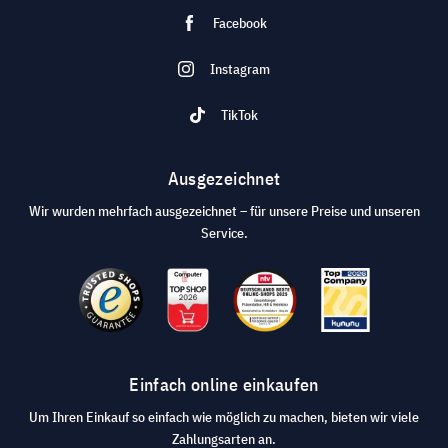
Facebook
Instagram
TikTok
Ausgezeichnet
Wir wurden mehrfach ausgezeichnet – für unsere Preise und unseren
Service.
Einfach online einkaufen
Um Ihren Einkauf so einfach wie möglich zu machen, bieten wir viele
Zahlungsarten an.