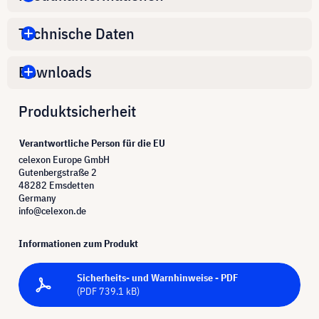
Technische Daten
Downloads
Produktsicherheit
Verantwortliche Person für die EU
celexon Europe GmbH
Gutenbergstraße 2
48282 Emsdetten
Germany
info@celexon.de
Informationen zum Produkt
Sicherheits- und Warnhinweise - PDF
(PDF 739.1 kB)