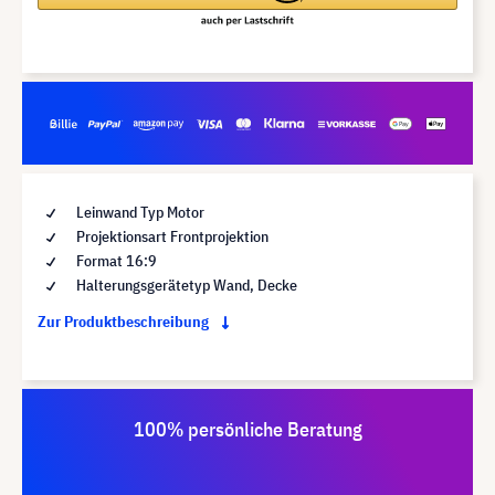
Leinwand Typ Motor
Projektionsart Frontprojektion
Format 16:9
Halterungsgerätetyp Wand, Decke
Zur Produktbeschreibung
100% persönliche Beratung