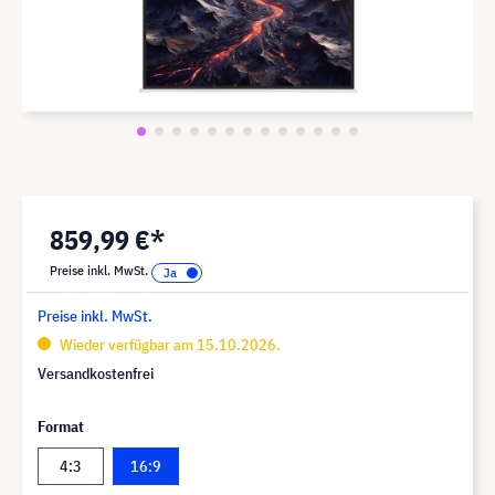
859,99 €*
Preise inkl. MwSt.
Preise inkl. MwSt.
Wieder verfügbar am 15.10.2026.
Versandkostenfrei
Format
4:3
16:9