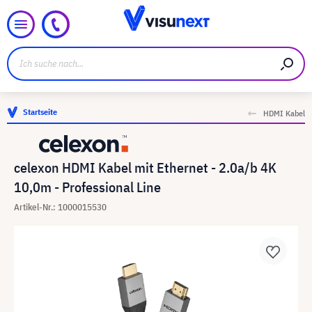
Startseite
HDMI Kabel
celexon HDMI Kabel mit Ethernet - 2.0a/b 4K
10,0m - Professional Line
Artikel-Nr.: 1000015530