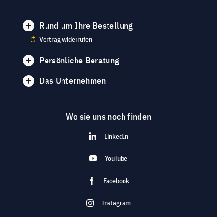
Rund um Ihre Bestellung
Vertrag widerrufen
Persönliche Beratung
Das Unternehmen
Wo sie uns noch finden
LinkedIn
YouTube
Facebook
Instagram