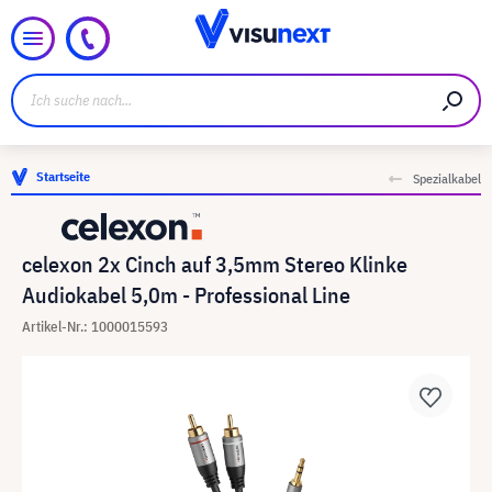
Startseite
Spezialkabel
celexon 2x Cinch auf 3,5mm Stereo Klinke
Audiokabel 5,0m - Professional Line
Artikel-Nr.: 1000015593