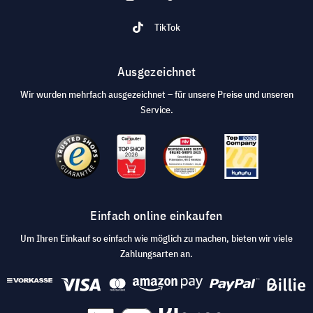
TikTok
Ausgezeichnet
Wir wurden mehrfach ausgezeichnet – für unsere Preise und unseren
Service.
Einfach online einkaufen
Um Ihren Einkauf so einfach wie möglich zu machen, bieten wir viele
Zahlungsarten an.