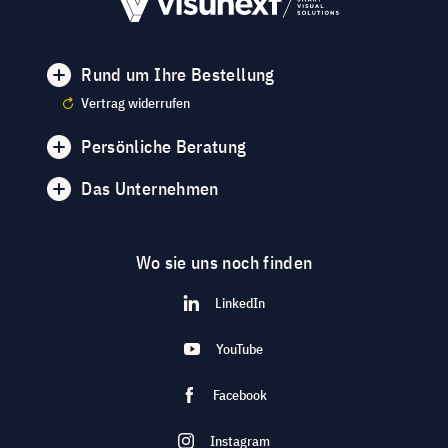
Rund um Ihre Bestellung
Vertrag widerrufen
Persönliche Beratung
Das Unternehmen
Wo sie uns noch finden
LinkedIn
YouTube
Facebook
Instagram