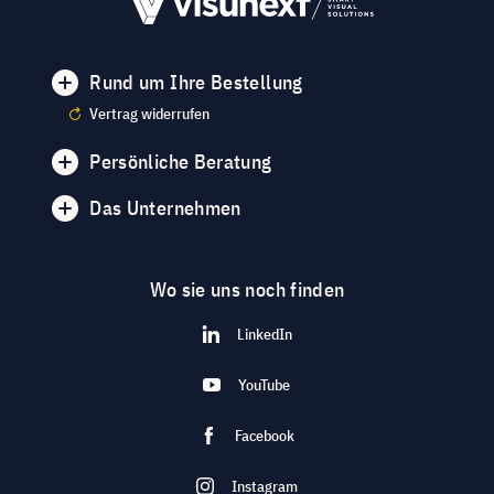
Rund um Ihre Bestellung
Vertrag widerrufen
Persönliche Beratung
Das Unternehmen
Wo sie uns noch finden
LinkedIn
YouTube
Facebook
Instagram