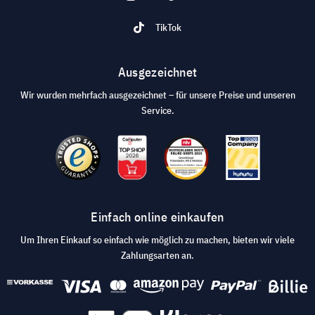
TikTok
Ausgezeichnet
Wir wurden mehrfach ausgezeichnet – für unsere Preise und unseren
Service.
Einfach online einkaufen
Um Ihren Einkauf so einfach wie möglich zu machen, bieten wir viele
Zahlungsarten an.