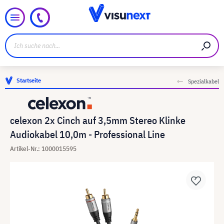
Startseite
Spezialkabel
celexon 2x Cinch auf 3,5mm Stereo Klinke
Audiokabel 10,0m - Professional Line
Artikel-Nr.: 1000015595