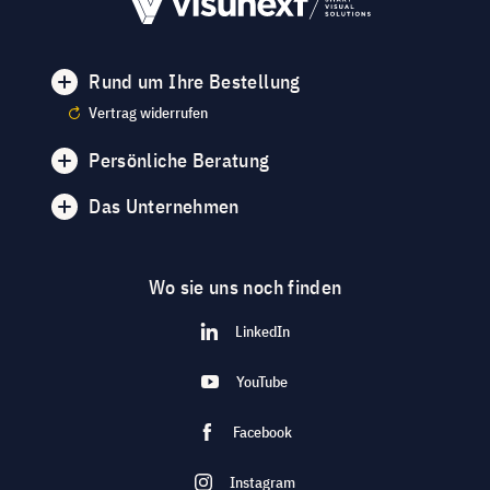
Rund um Ihre Bestellung
Vertrag widerrufen
Persönliche Beratung
Das Unternehmen
Wo sie uns noch finden
LinkedIn
YouTube
Facebook
Instagram