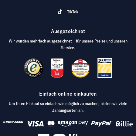
TikTok
Ausgezeichnet
Wir wurden mehrfach ausgezeichnet – für unsere Preise und unseren
Service.
Einfach online einkaufen
Um Ihren Einkauf so einfach wie möglich zu machen, bieten wir viele
Zahlungsarten an.