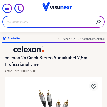
Startseite
Cinch / SVHS / Komponentenkabel
celexon 2x Cinch Stereo Audiokabel 7,5m -
Professional Line
Artikel-Nr.: 1000015601