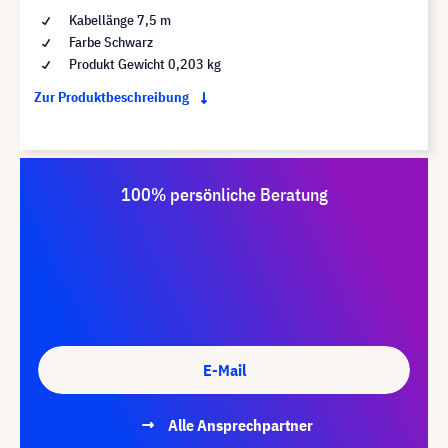
Kabellänge 7,5 m
Farbe Schwarz
Produkt Gewicht 0,203 kg
Zur Produktbeschreibung
100% persönliche Beratung
E-Mail
Alle Ansprechpartner