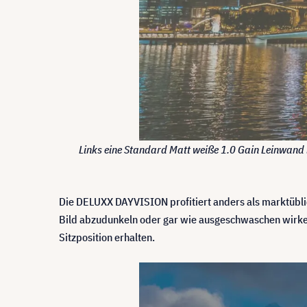
Links eine Standard Matt weiße 1.0 Gain Leinwand
Die DELUXX DAYVISION profitiert anders als marktübli
Bild abzudunkeln oder gar wie ausgeschwaschen wirken z
Sitzposition erhalten.