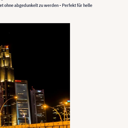
et ohne abgedunkelt zu werden - Perfekt für helle