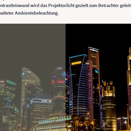
trastleinwand wird das Projektorlicht gezielt zum Betrachter geleit
halteter Ambientebeleuchtung.