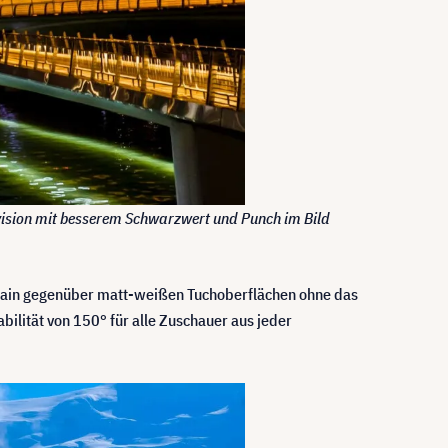
vision mit besserem Schwarzwert und Punch im Bild
 Gain gegenüber matt-weißen Tuchoberflächen ohne das
bilität von 150° für alle Zuschauer aus jeder