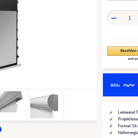
Leinwand T
Projektions
Format 16
Halterungs