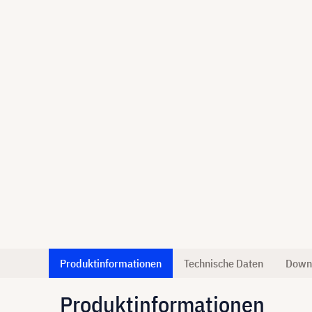
Produktinformationen
Technische Daten
Down
Produktinformationen