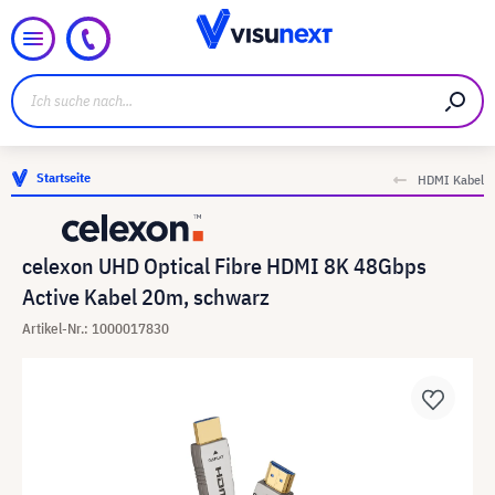
Startseite
HDMI Kabel
celexon UHD Optical Fibre HDMI 8K 48Gbps
Active Kabel 20m, schwarz
Artikel-Nr.: 1000017830