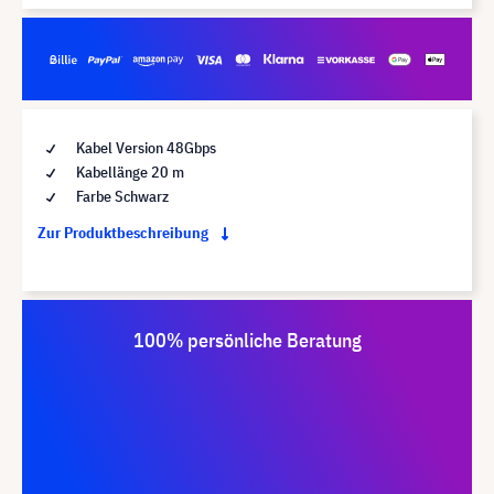
Kabel Version 48Gbps
Kabellänge 20 m
Farbe Schwarz
Zur Produktbeschreibung
100% persönliche Beratung