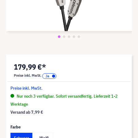
179,99 €*
Preise inkl. MwSt.
Preise inkl. MwSt.
Nur noch 3 verfügbar. Sofort versandfertig. Lieferzeit 1-2
Werktage
Versand ab
7,99 €
Farbe
Schwarz
Weiß