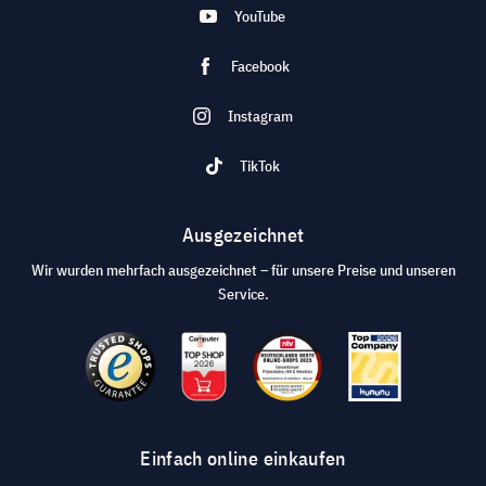
YouTube
Facebook
Instagram
TikTok
Ausgezeichnet
Wir wurden mehrfach ausgezeichnet – für unsere Preise und unseren
Service.
Einfach online einkaufen