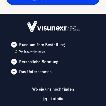
Rund um Ihre Bestellung
Vertrag widerrufen
Persönliche Beratung
Das Unternehmen
Wo sie uns noch finden
LinkedIn