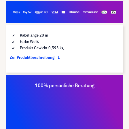
Kabellänge 20 m
Farbe Weiß
Produkt Gewicht 0,593 kg
Zur Produktbeschreibung
100% persönliche Beratung