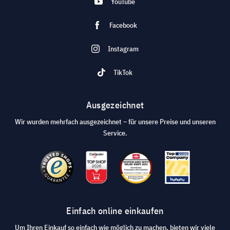
YouTube
Facebook
Instagram
TikTok
Ausgezeichnet
Wir wurden mehrfach ausgezeichnet – für unsere Preise und unseren
Service.
Einfach online einkaufen
Um Ihren Einkauf so einfach wie möglich zu machen, bieten wir viele