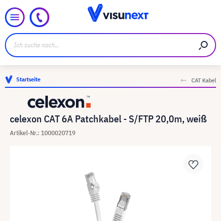
Startseite
CAT Kabel
celexon CAT 6A Patchkabel - S/FTP 20,0m, weiß
Artikel-Nr.: 1000020719