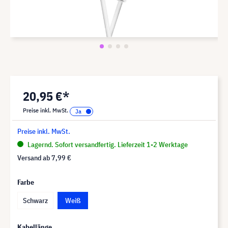
20,95 €*
Preise inkl. MwSt.
Preise inkl. MwSt.
Lagernd. Sofort versandfertig. Lieferzeit 1-2 Werktage
Versand ab
7,99 €
Farbe
Schwarz
Weiß
Kabellänge