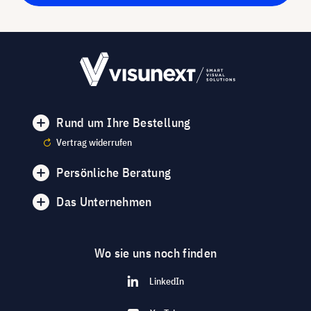
Rund um Ihre Bestellung
Vertrag widerrufen
Persönliche Beratung
Das Unternehmen
Wo sie uns noch finden
LinkedIn