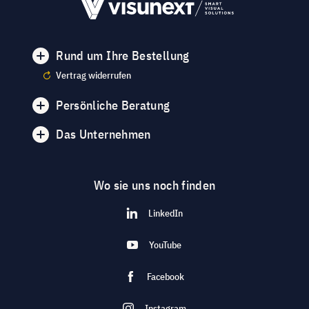
Rund um Ihre Bestellung
Vertrag widerrufen
Persönliche Beratung
Das Unternehmen
Wo sie uns noch finden
LinkedIn
YouTube
Facebook
Instagram