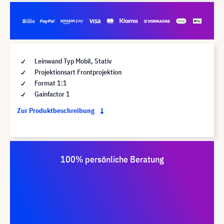
Leinwand Typ Mobil, Stativ
Projektionsart Frontprojektion
Format 1:1
Gainfactor 1
Zur Produktbeschreibung
100% persönliche Beratung