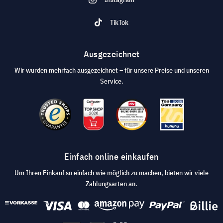
TikTok
Ausgezeichnet
Wir wurden mehrfach ausgezeichnet – für unsere Preise und unseren
Service.
Einfach online einkaufen
Um Ihren Einkauf so einfach wie möglich zu machen, bieten wir viele
Zahlungsarten an.