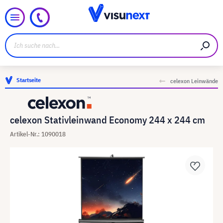
Startseite
celexon Leinwände
celexon Stativleinwand Economy 244 x 244 cm
Artikel-Nr.: 1090018