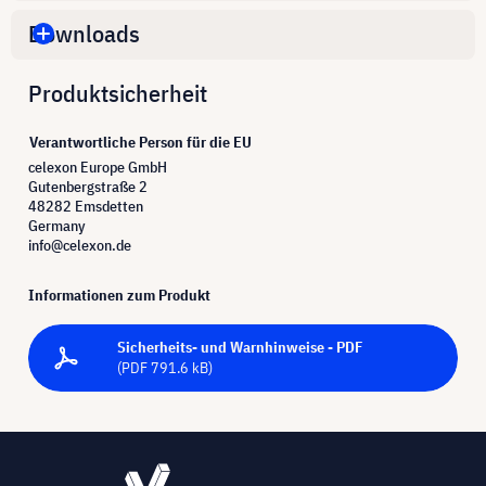
Downloads
Produktsicherheit
Verantwortliche Person für die EU
celexon Europe GmbH
Gutenbergstraße 2
48282 Emsdetten
Germany
info@celexon.de
Informationen zum Produkt
Sicherheits- und Warnhinweise - PDF
(PDF 791.6 kB)