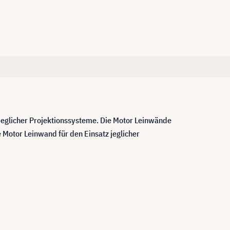
 jeglicher Projektionssysteme. Die Motor Leinwände
e Motor Leinwand für den Einsatz jeglicher