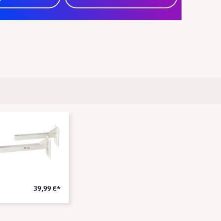
39,99 €*