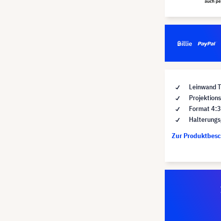
Leinwand T
Projektions
Format 4:
Halterungs
Zur Produktbes