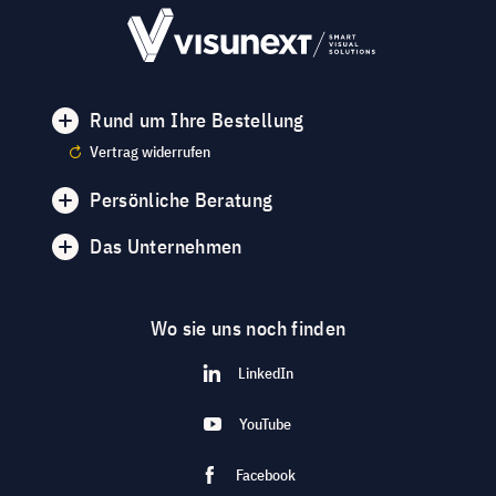
Rund um Ihre Bestellung
Vertrag widerrufen
Persönliche Beratung
Das Unternehmen
Wo sie uns noch finden
LinkedIn
YouTube
Facebook