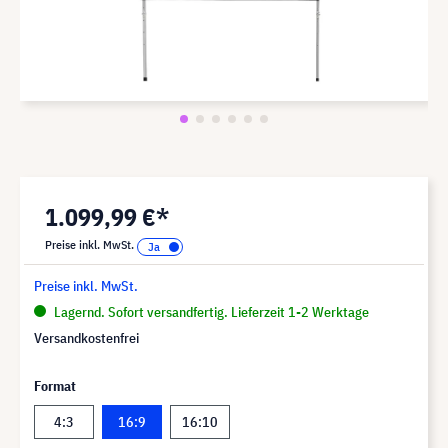
1.099,99 €*
Preise inkl. MwSt.
Preise inkl. MwSt.
Lagernd. Sofort versandfertig. Lieferzeit 1-2 Werktage
Versandkostenfrei
Format
4:3
16:9
16:10