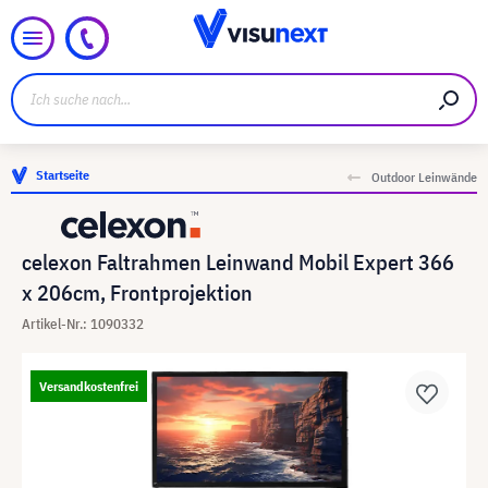
Startseite
Outdoor Leinwände
celexon Faltrahmen Leinwand Mobil Expert 366
x 206cm, Frontprojektion
Artikel-Nr.: 1090332
Versandkostenfrei