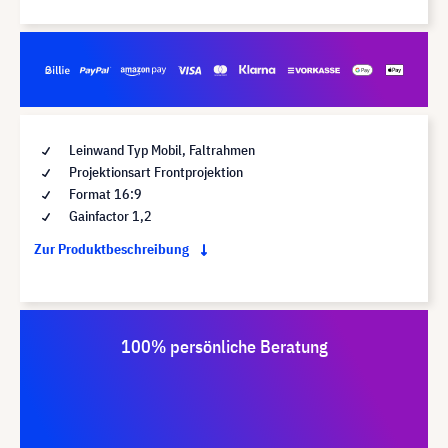
Leinwand Typ Mobil, Faltrahmen
Projektionsart Frontprojektion
Format 16:9
Gainfactor 1,2
Zur Produktbeschreibung
100% persönliche Beratung