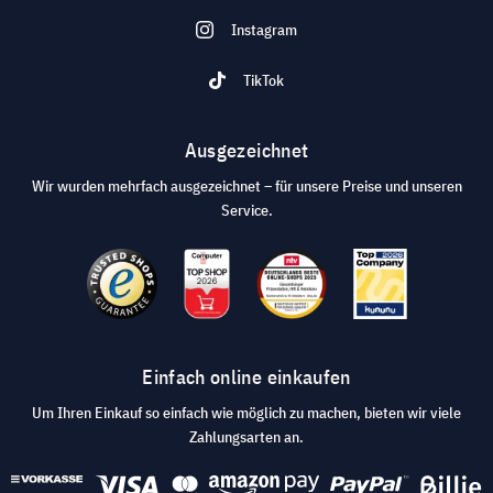
Instagram
TikTok
Ausgezeichnet
Wir wurden mehrfach ausgezeichnet – für unsere Preise und unseren
Service.
Einfach online einkaufen
Um Ihren Einkauf so einfach wie möglich zu machen, bieten wir viele
Zahlungsarten an.