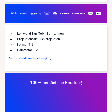
Leinwand Typ Mobil, Faltrahmen
Projektionsart Rückprojektion
Format 4:3
Gainfactor 1,2
Zur Produktbeschreibung
100% persönliche Beratung