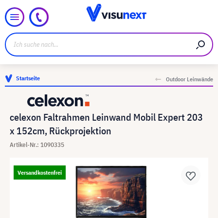
Startseite
Outdoor Leinwände
celexon Faltrahmen Leinwand Mobil Expert 203
x 152cm, Rückprojektion
Artikel-Nr.: 1090335
Versandkostenfrei