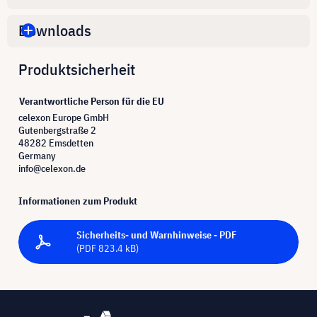
Downloads
Produktsicherheit
Verantwortliche Person für die EU
celexon Europe GmbH
Gutenbergstraße 2
48282 Emsdetten
Germany
info@celexon.de
Informationen zum Produkt
Sicherheits- und Warnhinweise - PDF
(PDF 823.4 kB)