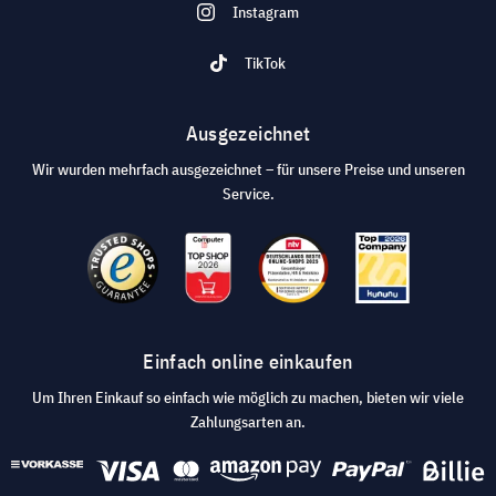
Instagram
TikTok
Ausgezeichnet
Wir wurden mehrfach ausgezeichnet – für unsere Preise und unseren
Service.
Einfach online einkaufen
Um Ihren Einkauf so einfach wie möglich zu machen, bieten wir viele
Zahlungsarten an.