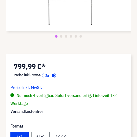
799,99 €*
Preise inkl. MwSt.
Preise inkl. MwSt.
Nur noch 4 verfügbar. Sofort versandfertig. Lieferzeit 1-2
Werktage
Versandkostenfrei
Format
4:3
16:9
16:10