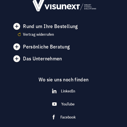
Rund um Ihre Bestellung
Vertrag widerrufen
Persönliche Beratung
Das Unternehmen
Wo sie uns noch finden
LinkedIn
YouTube
Facebook