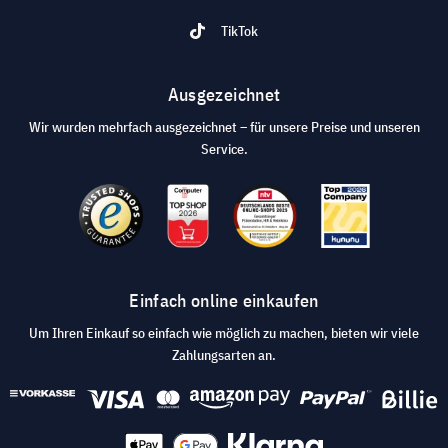
TikTok
Ausgezeichnet
Wir wurden mehrfach ausgezeichnet – für unsere Preise und unseren
Service.
Einfach online einkaufen
Um Ihren Einkauf so einfach wie möglich zu machen, bieten wir viele
Zahlungsarten an.