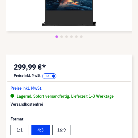
299,99 €*
Preise inkl. MwSt.
Preise inkl. MwSt.
Lagernd. Sofort versandfertig. Lieferzeit 1-3 Werktage
Versandkostenfrei
Format
1:1
4:3
16:9