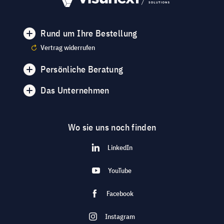
Rund um Ihre Bestellung
Vertrag widerrufen
Persönliche Beratung
Das Unternehmen
Wo sie uns noch finden
LinkedIn
YouTube
Facebook
Instagram