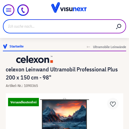
Startseite
Ultramobile Leinwände
celexon Leinwand Ultramobil Professional Plus
200 x 150 cm - 98"
Artikel-Nr.: 1090365
Versandkostenfrei