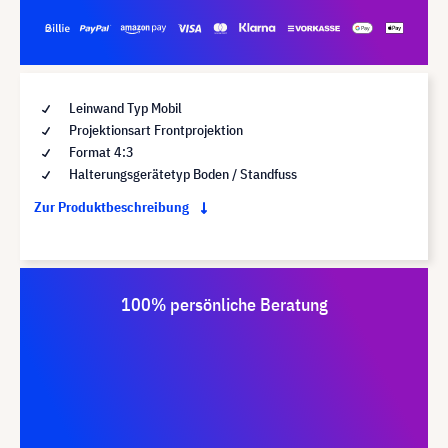
Leinwand Typ Mobil
Projektionsart Frontprojektion
Format 4:3
Halterungsgerätetyp Boden / Standfuss
Zur Produktbeschreibung
100% persönliche Beratung