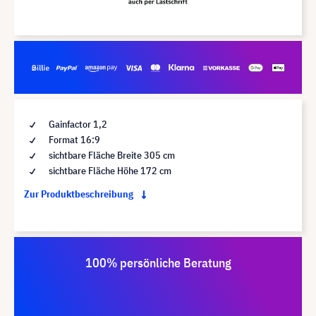
Gainfactor 1,2
Format 16:9
sichtbare Fläche Breite 305 cm
sichtbare Fläche Höhe 172 cm
Zur Produktbeschreibung
100% persönliche Beratung