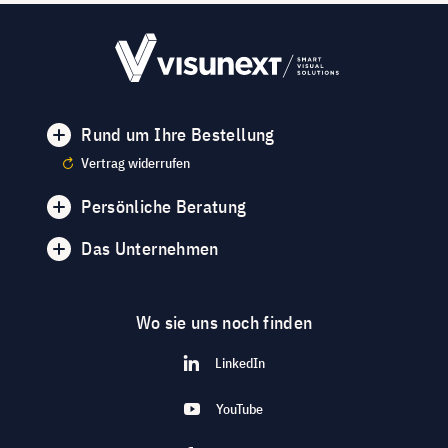
Rund um Ihre Bestellung
Vertrag widerrufen
Persönliche Beratung
Das Unternehmen
Wo sie uns noch finden
LinkedIn
YouTube