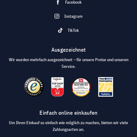
Facebook
Instagram
TikTok
Ausgezeichnet
Wir wurden mehrfach ausgezeichnet – für unsere Preise und unseren
Service.
Einfach online einkaufen
Um Ihren Einkauf so einfach wie möglich zu machen, bieten wir viele
Zahlungsarten an.