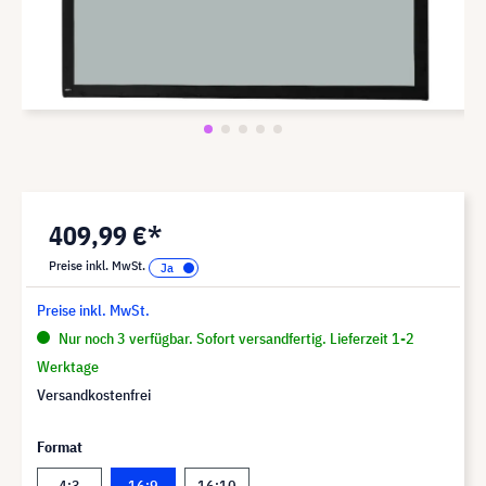
409,99 €*
Preise inkl. MwSt.
Preise inkl. MwSt.
Nur noch 3 verfügbar. Sofort versandfertig. Lieferzeit 1-2
Werktage
Versandkostenfrei
Format
4:3
16:9
16:10