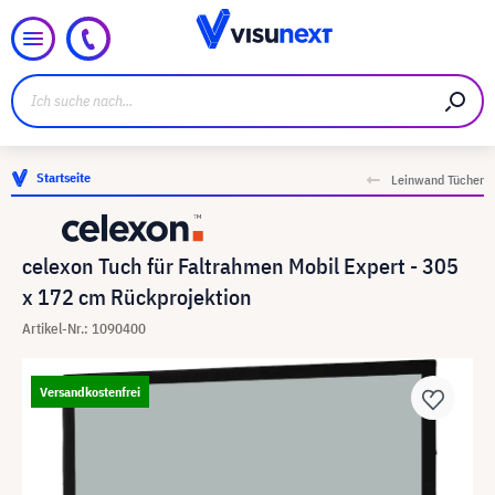
Startseite
Leinwand Tücher
celexon Tuch für Faltrahmen Mobil Expert - 305
x 172 cm Rückprojektion
Artikel-Nr.: 1090400
Versandkostenfrei