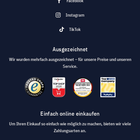
Facebook
Instagram
TikTok
Ausgezeichnet
Wir wurden mehrfach ausgezeichnet – für unsere Preise und unseren
Service.
Einfach online einkaufen
Um Ihren Einkauf so einfach wie möglich zu machen, bieten wir viele
Zahlungsarten an.