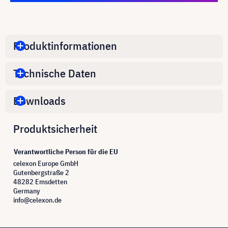
Produktinformationen
Technische Daten
Downloads
Produktsicherheit
Verantwortliche Person für die EU
celexon Europe GmbH
Gutenbergstraße 2
48282 Emsdetten
Germany
info@celexon.de