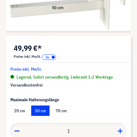
49,99 €*
Preise inkl. MwSt.
Preise inkl. MwSt.
Lagernd. Sofort versandfertig. Lieferzeit 1-2 Werktage
Versandkostenfrei
Maximale Halterungslänge
20 cm
50 cm
70 cm