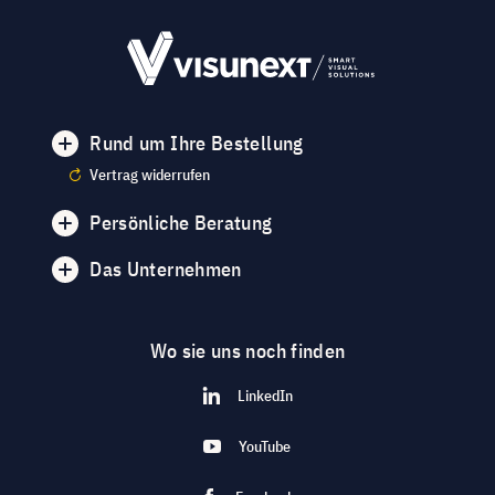
Rund um Ihre Bestellung
Vertrag widerrufen
Persönliche Beratung
Das Unternehmen
Wo sie uns noch finden
LinkedIn
YouTube