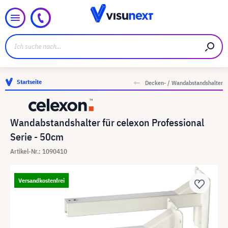
Startseite
Decken- / Wandabstandshalter
Wandabstandshalter für celexon Professional
Serie - 50cm
Artikel-Nr.: 1090410
Versandkostenfrei