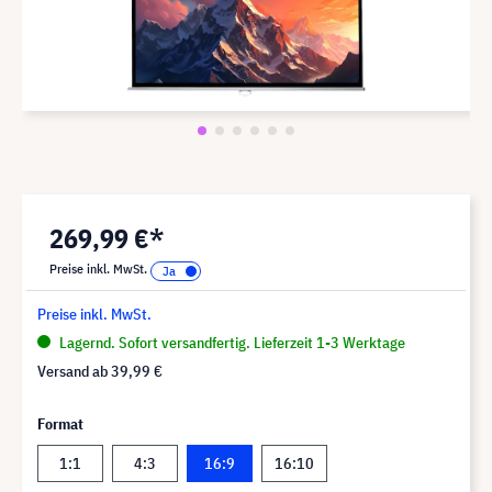
269,99 €*
Preise inkl. MwSt.
Preise inkl. MwSt.
Lagernd. Sofort versandfertig. Lieferzeit 1-3 Werktage
Versand ab
39,99 €
Format
1:1
4:3
16:9
16:10