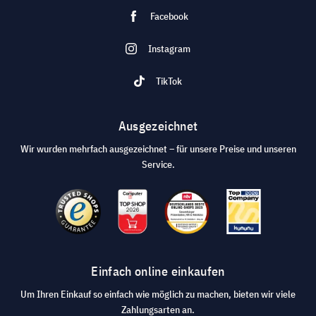
Facebook
Instagram
TikTok
Ausgezeichnet
Wir wurden mehrfach ausgezeichnet – für unsere Preise und unseren
Service.
Einfach online einkaufen
Um Ihren Einkauf so einfach wie möglich zu machen, bieten wir viele
Zahlungsarten an.