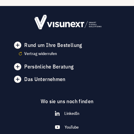
Rund um Ihre Bestellung
Vertrag widerrufen
Persönliche Beratung
Das Unternehmen
Wo sie uns noch finden
LinkedIn
YouTube