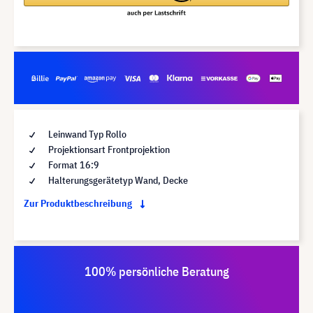
Leinwand Typ Rollo
Projektionsart Frontprojektion
Format 16:9
Halterungsgerätetyp Wand, Decke
Zur Produktbeschreibung
100% persönliche Beratung