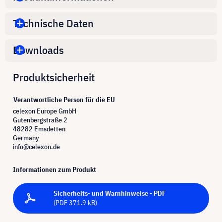
Technische Daten
Downloads
Produktsicherheit
Verantwortliche Person für die EU
celexon Europe GmbH
Gutenbergstraße 2
48282 Emsdetten
Germany
info@celexon.de
Informationen zum Produkt
Sicherheits- und Warnhinweise - PDF
(PDF 371.9 kB)