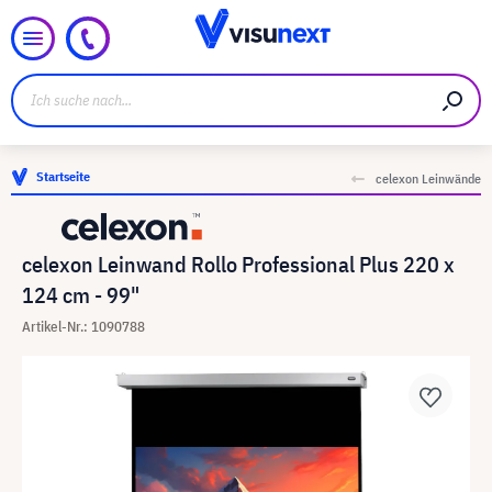
Startseite
celexon Leinwände
celexon Leinwand Rollo Professional Plus 220 x
124 cm - 99"
Artikel-Nr.: 1090788