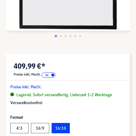
409,99 €*
Preise inkl. MwSt.
Preise inkl. MwSt.
Lagernd. Sofort versandfertig. Lieferzeit 1-2 Werktage
Versandkostenfrei
Format
4:3
16:9
16:10