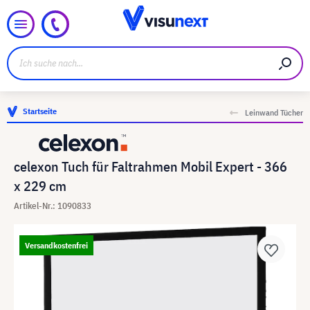
Startseite
Leinwand Tücher
celexon Tuch für Faltrahmen Mobil Expert - 366
x 229 cm
Artikel-Nr.: 1090833
Versandkostenfrei