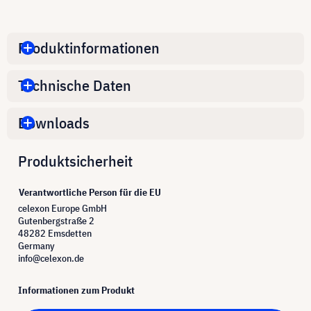
Produktinformationen
Technische Daten
Downloads
Produktsicherheit
Verantwortliche Person für die EU
celexon Europe GmbH
Gutenbergstraße 2
48282 Emsdetten
Germany
info@celexon.de
Informationen zum Produkt