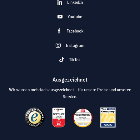
LinkedIn
YouTube
Facebook
Instagram
TikTok
Ausgezeichnet
Wir wurden mehrfach ausgezeichnet – für unsere Preise und unseren
Service.