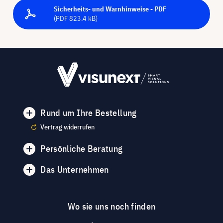
Sicherheits- und Warnhinweise - PDF
(PDF 823.4 kB)
Rund um Ihre Bestellung
Vertrag widerrufen
Persönliche Beratung
Das Unternehmen
Wo sie uns noch finden