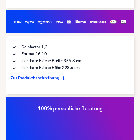
Gainfactor 1,2
Format 16:10
sichtbare Fläche Breite 365,8 cm
sichtbare Fläche Höhe 228,6 cm
Zur Produktbeschreibung
100% persönliche Beratung