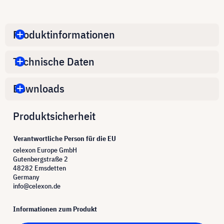
Produktinformationen
Technische Daten
Downloads
Produktsicherheit
Verantwortliche Person für die EU
celexon Europe GmbH
Gutenbergstraße 2
48282 Emsdetten
Germany
info@celexon.de
Informationen zum Produkt