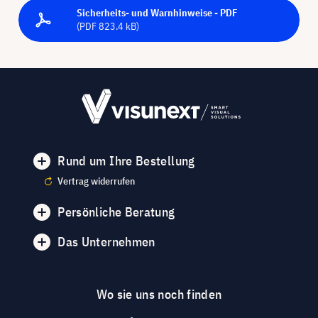
Sicherheits- und Warnhinweise - PDF
(PDF 823.4 kB)
Rund um Ihre Bestellung
Vertrag widerrufen
Persönliche Beratung
Das Unternehmen
Wo sie uns noch finden