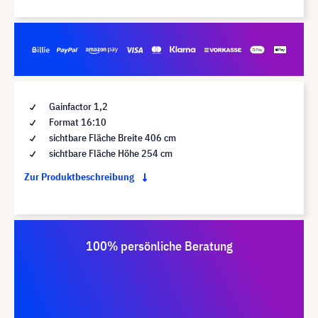
Gainfactor 1,2
Format 16:10
sichtbare Fläche Breite 406 cm
sichtbare Fläche Höhe 254 cm
Zur Produktbeschreibung
100% persönliche Beratung