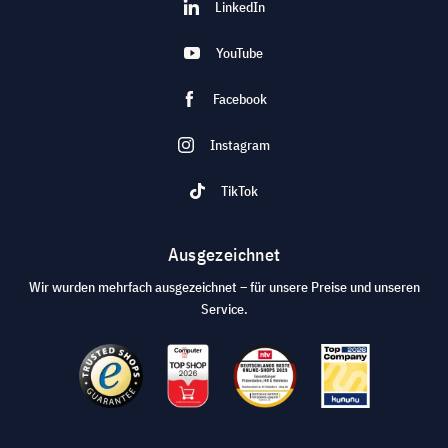
LinkedIn
YouTube
Facebook
Instagram
TikTok
Ausgezeichnet
Wir wurden mehrfach ausgezeichnet – für unsere Preise und unseren
Service.